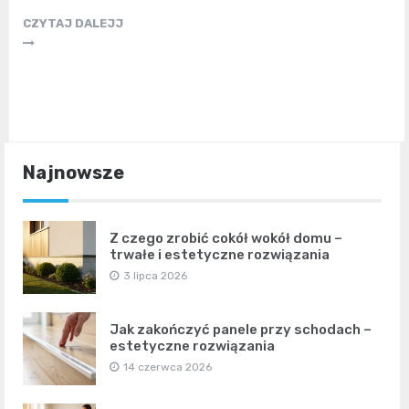
CZYTAJ DALEJJ
Najnowsze
Z czego zrobić cokół wokół domu –
trwałe i estetyczne rozwiązania
3 lipca 2026
Jak zakończyć panele przy schodach –
estetyczne rozwiązania
14 czerwca 2026