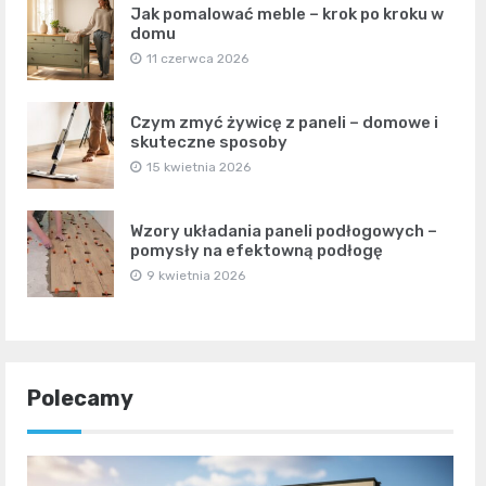
Jak pomalować meble – krok po kroku w
domu
11 czerwca 2026
Czym zmyć żywicę z paneli – domowe i
skuteczne sposoby
15 kwietnia 2026
Wzory układania paneli podłogowych –
pomysły na efektowną podłogę
9 kwietnia 2026
Polecamy