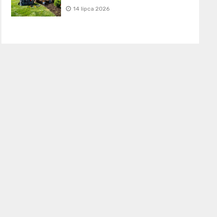
14 lipca 2026