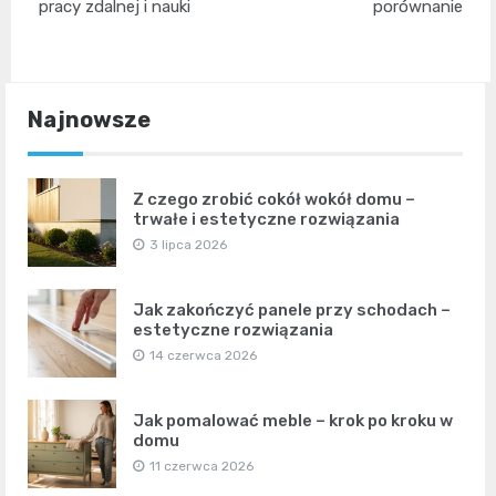
pracy zdalnej i nauki
porównanie
Najnowsze
Z czego zrobić cokół wokół domu –
trwałe i estetyczne rozwiązania
3 lipca 2026
Jak zakończyć panele przy schodach –
estetyczne rozwiązania
14 czerwca 2026
Jak pomalować meble – krok po kroku w
domu
11 czerwca 2026