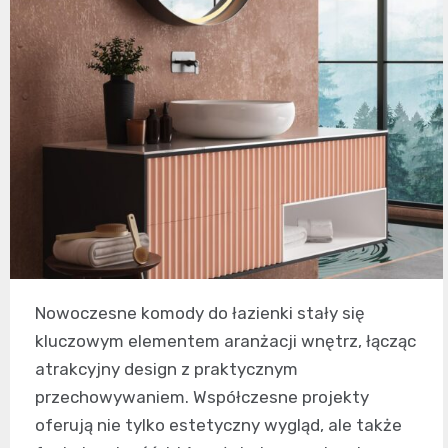
Nowoczesne komody do łazienki stały się
kluczowym elementem aranżacji wnętrz, łącząc
atrakcyjny design z praktycznym
przechowywaniem. Współczesne projekty
oferują nie tylko estetyczny wygląd, ale także