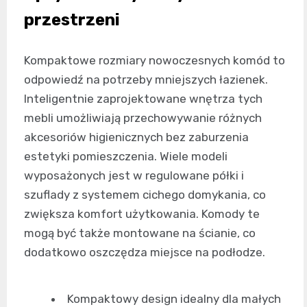
przestrzeni
Kompaktowe rozmiary nowoczesnych komód to
odpowiedź na potrzeby mniejszych łazienek.
Inteligentnie zaprojektowane wnętrza tych
mebli umożliwiają przechowywanie różnych
akcesoriów higienicznych bez zaburzenia
estetyki pomieszczenia. Wiele modeli
wyposażonych jest w regulowane półki i
szuflady z systemem cichego domykania, co
zwiększa komfort użytkowania. Komody te
mogą być także montowane na ścianie, co
dodatkowo oszczędza miejsce na podłodze.
Kompaktowy design idealny dla małych