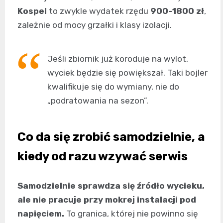
Kospel
to zwykle wydatek rzędu
900-1800 zł
,
zależnie od mocy grzałki i klasy izolacji.
Jeśli zbiornik już koroduje na wylot,
wyciek będzie się powiększał. Taki bojler
kwalifikuje się do wymiany, nie do
„podratowania na sezon”.
Co da się zrobić samodzielnie, a
kiedy od razu wzywać serwis
Samodzielnie sprawdza się źródło wycieku,
ale nie pracuje przy mokrej instalacji pod
napięciem.
To granica, której nie powinno się