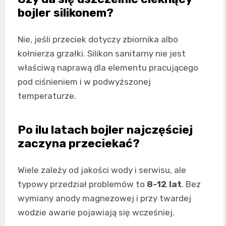
bojler silikonem?
Nie, jeśli przeciek dotyczy zbiornika albo
kołnierza grzałki. Silikon sanitarny nie jest
właściwą naprawą dla elementu pracującego
pod ciśnieniem i w podwyższonej
temperaturze.
Po ilu latach bojler najczęściej
zaczyna przeciekać?
Wiele zależy od jakości wody i serwisu, ale
typowy przedział problemów to
8-12 lat
. Bez
wymiany anody magnezowej i przy twardej
wodzie awarie pojawiają się wcześniej.