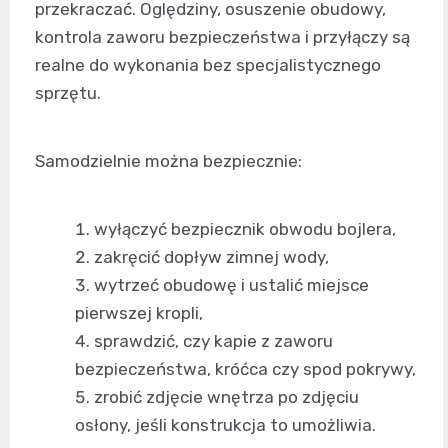
przekraczać. Oględziny, osuszenie obudowy,
kontrola zaworu bezpieczeństwa i przyłączy są
realne do wykonania bez specjalistycznego
sprzętu.
Samodzielnie można bezpiecznie:
wyłączyć bezpiecznik obwodu bojlera,
zakręcić dopływ zimnej wody,
wytrzeć obudowę i ustalić miejsce
pierwszej kropli,
sprawdzić, czy kapie z zaworu
bezpieczeństwa, króćca czy spod pokrywy,
zrobić zdjęcie wnętrza po zdjęciu
osłony, jeśli konstrukcja to umożliwia.