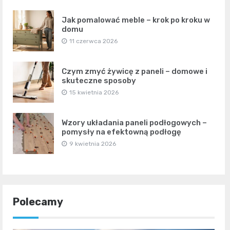
Jak pomalować meble – krok po kroku w
domu
11 czerwca 2026
Czym zmyć żywicę z paneli – domowe i
skuteczne sposoby
15 kwietnia 2026
Wzory układania paneli podłogowych –
pomysły na efektowną podłogę
9 kwietnia 2026
Polecamy