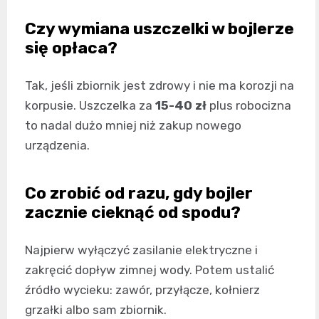
Czy wymiana uszczelki w bojlerze
się opłaca?
Tak, jeśli zbiornik jest zdrowy i nie ma korozji na
korpusie. Uszczelka za
15-40 zł
plus robocizna
to nadal dużo mniej niż zakup nowego
urządzenia.
Co zrobić od razu, gdy bojler
zacznie cieknąć od spodu?
Najpierw wyłączyć zasilanie elektryczne i
zakręcić dopływ zimnej wody. Potem ustalić
źródło wycieku: zawór, przyłącze, kołnierz
grzałki albo sam zbiornik.