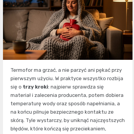
Termofor ma grzać, a nie parzyć ani pękać przy
pierwszym użyciu. W praktyce wszystko rozbija
się o
trzy kroki
: najpierw sprawdza się
materiał i zalecenia producenta, potem dobiera
temperaturę wody oraz sposób napełniania, a
na końcu pilnuje bezpiecznego kontaktu ze
skórą. Tyle wystarczy, by uniknąć najczęstszych
błędów, które kończą się przeciekaniem,