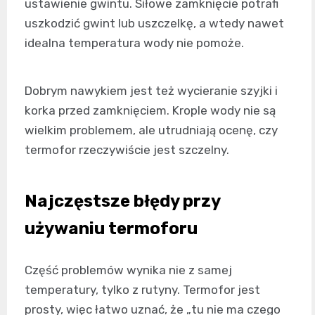
ustawienie gwintu. Siłowe zamknięcie potrafi
uszkodzić gwint lub uszczelkę, a wtedy nawet
idealna temperatura wody nie pomoże.
Dobrym nawykiem jest też wycieranie szyjki i
korka przed zamknięciem. Krople wody nie są
wielkim problemem, ale utrudniają ocenę, czy
termofor rzeczywiście jest szczelny.
Najczęstsze błędy przy
używaniu termoforu
Część problemów wynika nie z samej
temperatury, tylko z rutyny. Termofor jest
prosty, więc łatwo uznać, że „tu nie ma czego