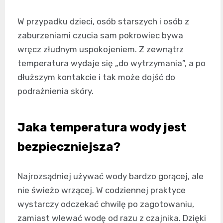
W przypadku dzieci, osób starszych i osób z
zaburzeniami czucia sam pokrowiec bywa
wręcz złudnym uspokojeniem. Z zewnątrz
temperatura wydaje się „do wytrzymania”, a po
dłuższym kontakcie i tak może dojść do
podrażnienia skóry.
Jaka temperatura wody jest
bezpieczniejsza?
Najrozsądniej używać wody bardzo gorącej, ale
nie świeżo wrzącej. W codziennej praktyce
wystarczy odczekać chwilę po zagotowaniu,
zamiast wlewać wodę od razu z czajnika. Dzięki