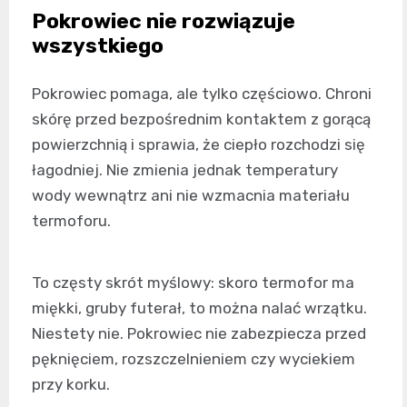
Pokrowiec nie rozwiązuje
wszystkiego
Pokrowiec pomaga, ale tylko częściowo. Chroni
skórę przed bezpośrednim kontaktem z gorącą
powierzchnią i sprawia, że ciepło rozchodzi się
łagodniej. Nie zmienia jednak temperatury
wody wewnątrz ani nie wzmacnia materiału
termoforu.
To częsty skrót myślowy: skoro termofor ma
miękki, gruby futerał, to można nalać wrzątku.
Niestety nie. Pokrowiec nie zabezpiecza przed
pęknięciem, rozszczelnieniem czy wyciekiem
przy korku.