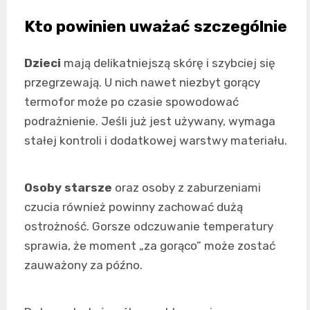
Kto powinien uważać szczególnie
Dzieci
mają delikatniejszą skórę i szybciej się
przegrzewają. U nich nawet niezbyt gorący
termofor może po czasie spowodować
podrażnienie. Jeśli już jest używany, wymaga
stałej kontroli i dodatkowej warstwy materiału.
Osoby starsze
oraz osoby z zaburzeniami
czucia również powinny zachować dużą
ostrożność. Gorsze odczuwanie temperatury
sprawia, że moment „za gorąco” może zostać
zauważony za późno.