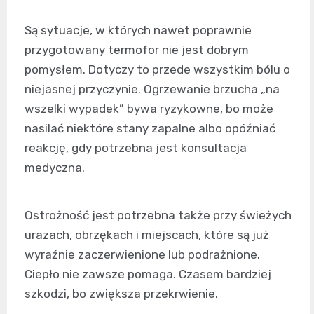
Są sytuacje, w których nawet poprawnie
przygotowany termofor nie jest dobrym
pomysłem. Dotyczy to przede wszystkim bólu o
niejasnej przyczynie. Ogrzewanie brzucha „na
wszelki wypadek” bywa ryzykowne, bo może
nasilać niektóre stany zapalne albo opóźniać
reakcję, gdy potrzebna jest konsultacja
medyczna.
Ostrożność jest potrzebna także przy świeżych
urazach, obrzękach i miejscach, które są już
wyraźnie zaczerwienione lub podrażnione.
Ciepło nie zawsze pomaga. Czasem bardziej
szkodzi, bo zwiększa przekrwienie.