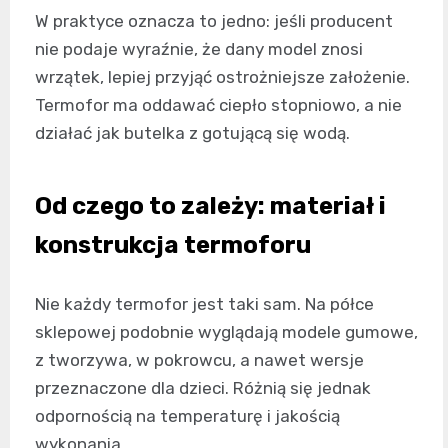
W praktyce oznacza to jedno: jeśli producent
nie podaje wyraźnie, że dany model znosi
wrzątek, lepiej przyjąć ostrożniejsze założenie.
Termofor ma oddawać ciepło stopniowo, a nie
działać jak butelka z gotującą się wodą.
Od czego to zależy: materiał i
konstrukcja termoforu
Nie każdy termofor jest taki sam. Na półce
sklepowej podobnie wyglądają modele gumowe,
z tworzywa, w pokrowcu, a nawet wersje
przeznaczone dla dzieci. Różnią się jednak
odpornością na temperaturę i jakością
wykonania.