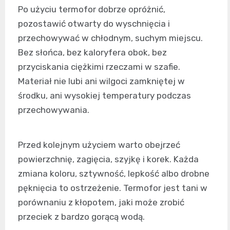
Po użyciu termofor dobrze opróżnić,
pozostawić otwarty do wyschnięcia i
przechowywać w chłodnym, suchym miejscu.
Bez słońca, bez kaloryfera obok, bez
przyciskania ciężkimi rzeczami w szafie.
Materiał nie lubi ani wilgoci zamkniętej w
środku, ani wysokiej temperatury podczas
przechowywania.
Przed kolejnym użyciem warto obejrzeć
powierzchnię, zagięcia, szyjkę i korek. Każda
zmiana koloru, sztywność, lepkość albo drobne
pęknięcia to ostrzeżenie. Termofor jest tani w
porównaniu z kłopotem, jaki może zrobić
przeciek z bardzo gorącą wodą.