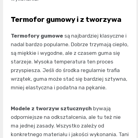
Termofor gumowy i z tworzywa
Termofory gumowe
są najbardziej klasyczne i
nadal bardzo popularne. Dobrze trzymają ciepło,
są miękkie i wygodne, ale z czasem guma się
starzeje. Wysoka temperatura ten proces
przyspiesza. Jeśli do środka regularnie trafia
wrzątek, guma może stać się bardziej sztywna,
mniej elastyczna i podatna na pękanie.
Modele z tworzyw sztucznych
bywają
odporniejsze na odkształcenia, ale tu też nie
ma jednej zasady. Wszystko zależy od
konkretnego materiału i jakości wykonania. Tani