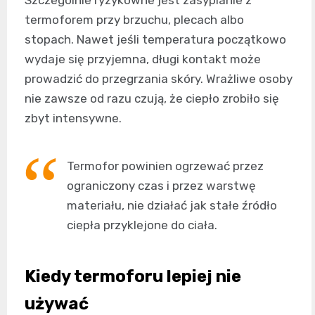
termoforem przy brzuchu, plecach albo
stopach. Nawet jeśli temperatura początkowo
wydaje się przyjemna, długi kontakt może
prowadzić do przegrzania skóry. Wrażliwe osoby
nie zawsze od razu czują, że ciepło zrobiło się
zbyt intensywne.
Termofor powinien ogrzewać przez
ograniczony czas i przez warstwę
materiału, nie działać jak stałe źródło
ciepła przyklejone do ciała.
Kiedy termoforu lepiej nie
używać