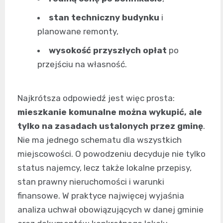
stan techniczny budynku
i
planowane remonty,
wysokość przyszłych opłat
po
przejściu na własność.
Najkrótsza odpowiedź jest więc prosta:
mieszkanie komunalne można wykupić, ale
tylko na zasadach ustalonych przez gminę
.
Nie ma jednego schematu dla wszystkich
miejscowości. O powodzeniu decyduje nie tylko
status najemcy, lecz także lokalne przepisy,
stan prawny nieruchomości i warunki
finansowe. W praktyce najwięcej wyjaśnia
analiza uchwał obowiązujących w danej gminie