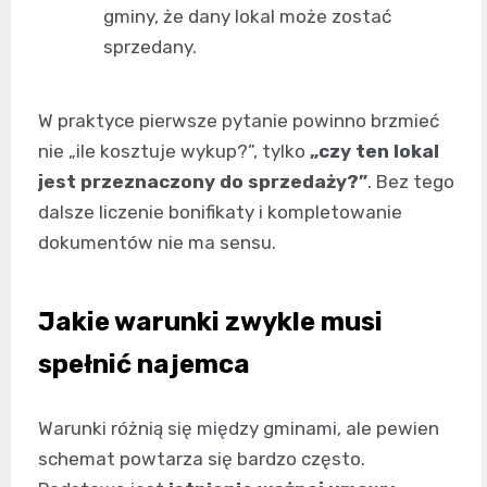
gminy, że dany lokal może zostać
sprzedany.
W praktyce pierwsze pytanie powinno brzmieć
nie „ile kosztuje wykup?”, tylko
„czy ten lokal
jest przeznaczony do sprzedaży?”
. Bez tego
dalsze liczenie bonifikaty i kompletowanie
dokumentów nie ma sensu.
Jakie warunki zwykle musi
spełnić najemca
Warunki różnią się między gminami, ale pewien
schemat powtarza się bardzo często.