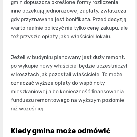
gmin dopuszcza określone formy rozliczenia,
inne oczekują jednorazowej zapłaty, zwłaszcza
gdy przyznawana jest bonifikata. Przed decyzją
warto realnie policzyć nie tylko cenę zakupu, ale
też przyszłe opłaty jako właściciel lokalu.
Jeżeli w budynku planowany jest duży remont,
po wykupie nowy właściciel będzie uczestniczył
w kosztach jak pozostali właściciele. To może
oznaczać wyższe opłaty do wspólnoty
mieszkaniowej albo konieczność finansowania
funduszu remontowego na wyższym poziomie
niż wcześniej.
Kiedy gmina może odmówić