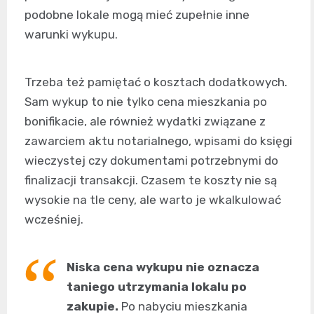
podobne lokale mogą mieć zupełnie inne
warunki wykupu.
Trzeba też pamiętać o kosztach dodatkowych.
Sam wykup to nie tylko cena mieszkania po
bonifikacie, ale również wydatki związane z
zawarciem aktu notarialnego, wpisami do księgi
wieczystej czy dokumentami potrzebnymi do
finalizacji transakcji. Czasem te koszty nie są
wysokie na tle ceny, ale warto je wkalkulować
wcześniej.
Niska cena wykupu nie oznacza
taniego utrzymania lokalu po
zakupie.
Po nabyciu mieszkania