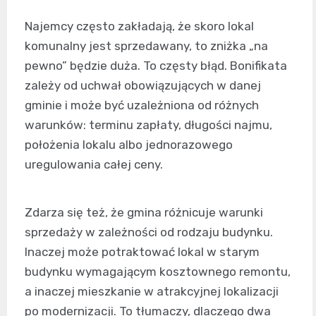
Najemcy często zakładają, że skoro lokal
komunalny jest sprzedawany, to zniżka „na
pewno” będzie duża. To częsty błąd. Bonifikata
zależy od uchwał obowiązujących w danej
gminie i może być uzależniona od różnych
warunków: terminu zapłaty, długości najmu,
położenia lokalu albo jednorazowego
uregulowania całej ceny.
Zdarza się też, że gmina różnicuje warunki
sprzedaży w zależności od rodzaju budynku.
Inaczej może potraktować lokal w starym
budynku wymagającym kosztownego remontu,
a inaczej mieszkanie w atrakcyjnej lokalizacji
po modernizacji. To tłumaczy, dlaczego dwa