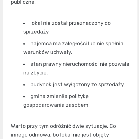
publiczne.
lokal nie został przeznaczony do
sprzedaży,
najemca ma zaległości lub nie spełnia
warunków uchwały,
stan prawny nieruchomości nie pozwala
na zbycie,
budynek jest wyłączony ze sprzedaży,
gmina zmieniła politykę
gospodarowania zasobem.
Warto przy tym odróżnić dwie sytuacje. Co
innego odmowa, bo lokal nie jest objęty