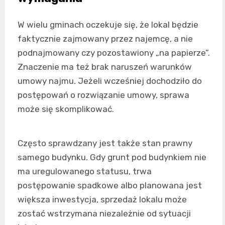
W wielu gminach oczekuje się, że lokal będzie
faktycznie zajmowany przez najemcę, a nie
podnajmowany czy pozostawiony „na papierze”.
Znaczenie ma też brak naruszeń warunków
umowy najmu. Jeżeli wcześniej dochodziło do
postępowań o rozwiązanie umowy, sprawa
może się skomplikować.
Często sprawdzany jest także stan prawny
samego budynku. Gdy grunt pod budynkiem nie
ma uregulowanego statusu, trwa
postępowanie spadkowe albo planowana jest
większa inwestycja, sprzedaż lokalu może
zostać wstrzymana niezależnie od sytuacji