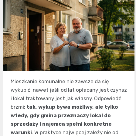
Mieszkanie komunalne nie zawsze da się
wykupić, nawet jeśli od lat opłacany jest czynsz
i lokal traktowany jest jak własny. Odpowiedź
brzmi:
tak, wykup bywa możliwy, ale tylko
wtedy, gdy gmina przeznaczy lokal do
sprzedaży i najemca spełni konkretne
warunki
. W praktyce najwięcej zależy nie od