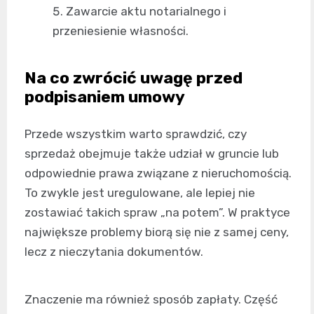
Zawarcie aktu notarialnego i
przeniesienie własności.
Na co zwrócić uwagę przed
podpisaniem umowy
Przede wszystkim warto sprawdzić, czy
sprzedaż obejmuje także udział w gruncie lub
odpowiednie prawa związane z nieruchomością.
To zwykle jest uregulowane, ale lepiej nie
zostawiać takich spraw „na potem”. W praktyce
największe problemy biorą się nie z samej ceny,
lecz z nieczytania dokumentów.
Znaczenie ma również sposób zapłaty. Część