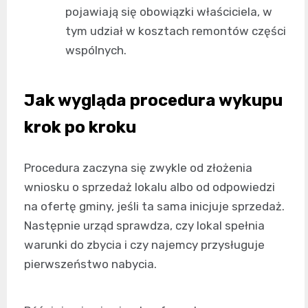
pojawiają się obowiązki właściciela, w
tym udział w kosztach remontów części
wspólnych.
Jak wygląda procedura wykupu
krok po kroku
Procedura zaczyna się zwykle od złożenia
wniosku o sprzedaż lokalu albo od odpowiedzi
na ofertę gminy, jeśli ta sama inicjuje sprzedaż.
Następnie urząd sprawdza, czy lokal spełnia
warunki do zbycia i czy najemcy przysługuje
pierwszeństwo nabycia.