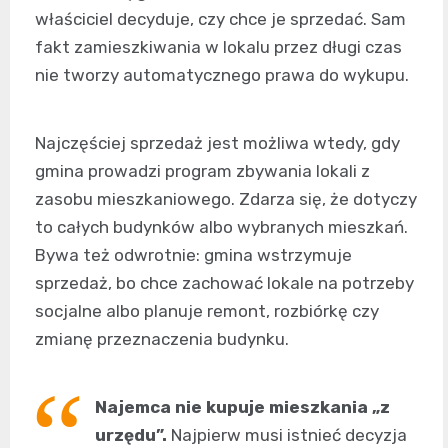
właściciel decyduje, czy chce je sprzedać. Sam
fakt zamieszkiwania w lokalu przez długi czas
nie tworzy automatycznego prawa do wykupu.
Najczęściej sprzedaż jest możliwa wtedy, gdy
gmina prowadzi program zbywania lokali z
zasobu mieszkaniowego. Zdarza się, że dotyczy
to całych budynków albo wybranych mieszkań.
Bywa też odwrotnie: gmina wstrzymuje
sprzedaż, bo chce zachować lokale na potrzeby
socjalne albo planuje remont, rozbiórkę czy
zmianę przeznaczenia budynku.
Najemca nie kupuje mieszkania „z
urzędu”.
Najpierw musi istnieć decyzja