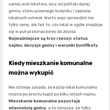
samej woli lokatora, lecz od polityki danej
gminy, stanu prawnego budynku i zapisów
lokalnych uchwał. Warto więc sprawdzić nie
tylko cenę, ale też to, czy lokal w ogóle znajduje
się w puli przeznaczonej do zbycia.
Najważniejsze są trzy rzeczy: status
najmu, decyzja gminy i warunki bonifikaty
.
Kiedy mieszkanie komunalne
można wykupić
Nie istnieje zasada, że każdy lokal komunalny
można po prostu kupić po kilku latach najmu.
Mieszkanie komunalne pozostaje
własnością gminy
, a to oznacza, że tylko