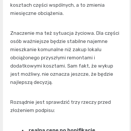
kosztach części wspólnych, a to zmienia
miesięczne obciążenia.
Znaczenie ma też sytuacja życiowa. Dla części
osób ważniejsze będzie stabilne najemne
mieszkanie komunalne niż zakup lokalu
obciążonego przyszłymi remontami i
dodatkowymi kosztami. Sam fakt, że wykup
jest możliwy, nie oznacza jeszcze, że będzie
najlepszą decyzją.
Rozsądnie jest sprawdzić trzy rzeczy przed
złożeniem podpisu:
realną cenę po bonifikacie
,