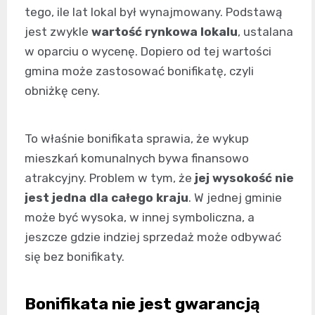
tego, ile lat lokal był wynajmowany. Podstawą
jest zwykle
wartość rynkowa lokalu
, ustalana
w oparciu o wycenę. Dopiero od tej wartości
gmina może zastosować bonifikatę, czyli
obniżkę ceny.
To właśnie bonifikata sprawia, że wykup
mieszkań komunalnych bywa finansowo
atrakcyjny. Problem w tym, że
jej wysokość nie
jest jedna dla całego kraju
. W jednej gminie
może być wysoka, w innej symboliczna, a
jeszcze gdzie indziej sprzedaż może odbywać
się bez bonifikaty.
Bonifikata nie jest gwarancją