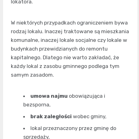
lokatora.
W niektórych przypadkach ograniczeniem bywa
rodzaj lokalu. Inaczej traktowane są mieszkania
komunalne, inaczej lokale socjalne czy lokale w
budynkach przewidzianych do remontu
kapitalnego. Dlatego nie warto zakładać, że
każdy lokal z zasobu gminnego podlega tym
samym zasadom.
umowa najmu
obowiązująca i
bezsporna,
brak zaległości
wobec gminy,
lokal przeznaczony przez gminę do
sprzedaży,