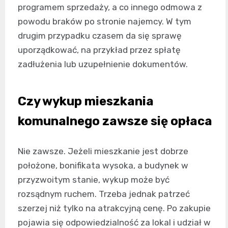
programem sprzedaży, a co innego odmowa z
powodu braków po stronie najemcy. W tym
drugim przypadku czasem da się sprawę
uporządkować, na przykład przez spłatę
zadłużenia lub uzupełnienie dokumentów.
Czy wykup mieszkania
komunalnego zawsze się opłaca
Nie zawsze. Jeżeli mieszkanie jest dobrze
położone, bonifikata wysoka, a budynek w
przyzwoitym stanie, wykup może być
rozsądnym ruchem. Trzeba jednak patrzeć
szerzej niż tylko na atrakcyjną cenę. Po zakupie
pojawia się odpowiedzialność za lokal i udział w