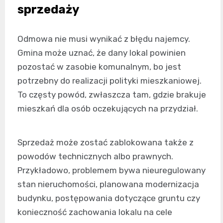
sprzedaży
Odmowa nie musi wynikać z błędu najemcy.
Gmina może uznać, że dany lokal powinien
pozostać w zasobie komunalnym, bo jest
potrzebny do realizacji polityki mieszkaniowej.
To częsty powód, zwłaszcza tam, gdzie brakuje
mieszkań dla osób oczekujących na przydział.
Sprzedaż może zostać zablokowana także z
powodów technicznych albo prawnych.
Przykładowo, problemem bywa nieuregulowany
stan nieruchomości, planowana modernizacja
budynku, postępowania dotyczące gruntu czy
konieczność zachowania lokalu na cele