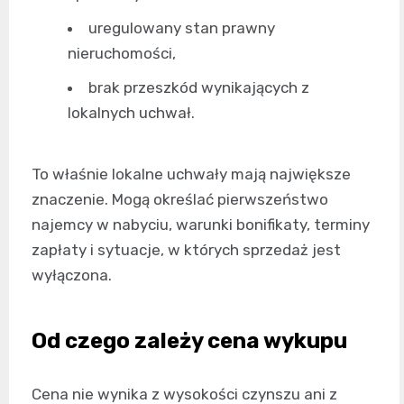
uregulowany stan prawny
nieruchomości,
brak przeszkód wynikających z
lokalnych uchwał.
To właśnie lokalne uchwały mają największe
znaczenie. Mogą określać pierwszeństwo
najemcy w nabyciu, warunki bonifikaty, terminy
zapłaty i sytuacje, w których sprzedaż jest
wyłączona.
Od czego zależy cena wykupu
Cena nie wynika z wysokości czynszu ani z