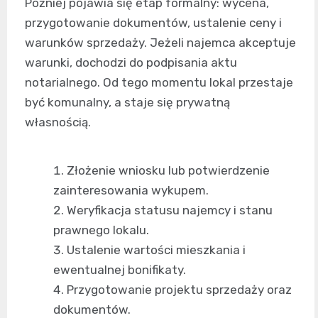
Później pojawia się etap formalny: wycena,
przygotowanie dokumentów, ustalenie ceny i
warunków sprzedaży. Jeżeli najemca akceptuje
warunki, dochodzi do podpisania aktu
notarialnego. Od tego momentu lokal przestaje
być komunalny, a staje się prywatną
własnością.
Złożenie wniosku lub potwierdzenie
zainteresowania wykupem.
Weryfikacja statusu najemcy i stanu
prawnego lokalu.
Ustalenie wartości mieszkania i
ewentualnej bonifikaty.
Przygotowanie projektu sprzedaży oraz
dokumentów.