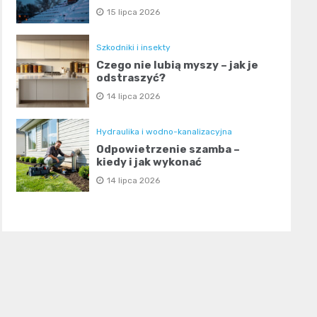
15 lipca 2026
Szkodniki i insekty
Czego nie lubią myszy – jak je
odstraszyć?
14 lipca 2026
Hydraulika i wodno-kanalizacyjna
Odpowietrzenie szamba –
kiedy i jak wykonać
14 lipca 2026