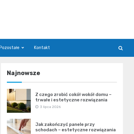
Pozostałe
Kontakt
Najnowsze
Z czego zrobić cokół wokół domu –
trwałe i estetyczne rozwiązania
3 lipca 2026
Jak zakończyć panele przy
schodach – estetyczne rozwiązania