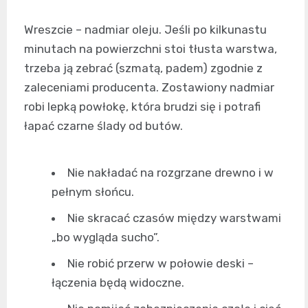
Wreszcie – nadmiar oleju. Jeśli po kilkunastu
minutach na powierzchni stoi tłusta warstwa,
trzeba ją zebrać (szmatą, padem) zgodnie z
zaleceniami producenta. Zostawiony nadmiar
robi lepką powłokę, która brudzi się i potrafi
łapać czarne ślady od butów.
Nie nakładać na rozgrzane drewno i w
pełnym słońcu.
Nie skracać czasów między warstwami
„bo wygląda sucho”.
Nie robić przerw w połowie deski –
łączenia będą widoczne.