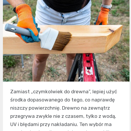
Zamiast „czymkolwiek do drewna”, lepiej użyć
środka dopasowanego do tego, co naprawdę
niszczy powierzchnię. Drewno na zewnątrz
przegrywa zwykle nie z czasem, tylko z wodą,
UV i błędami przy nakładaniu. Ten wybór ma