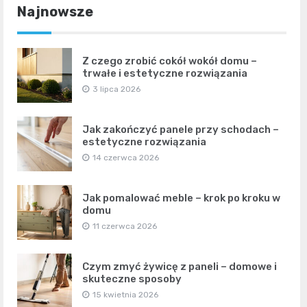
Najnowsze
Z czego zrobić cokół wokół domu –
trwałe i estetyczne rozwiązania
3 lipca 2026
Jak zakończyć panele przy schodach –
estetyczne rozwiązania
14 czerwca 2026
Jak pomalować meble – krok po kroku w
domu
11 czerwca 2026
Czym zmyć żywicę z paneli – domowe i
skuteczne sposoby
15 kwietnia 2026