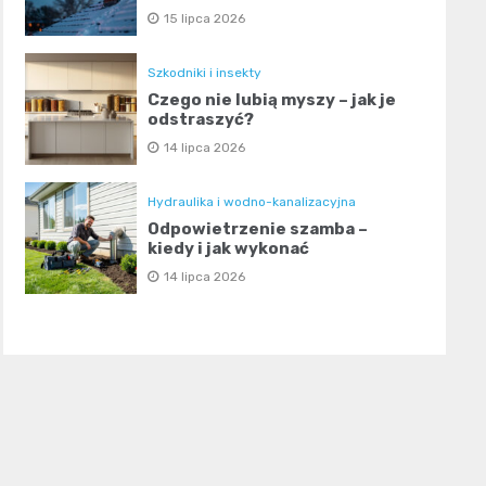
15 lipca 2026
Szkodniki i insekty
Czego nie lubią myszy – jak je
odstraszyć?
14 lipca 2026
Hydraulika i wodno-kanalizacyjna
Odpowietrzenie szamba –
kiedy i jak wykonać
14 lipca 2026