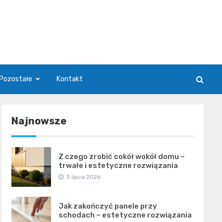
Pozostałe
Kontakt
Najnowsze
Z czego zrobić cokół wokół domu –
trwałe i estetyczne rozwiązania
3 lipca 2026
Jak zakończyć panele przy
schodach – estetyczne rozwiązania