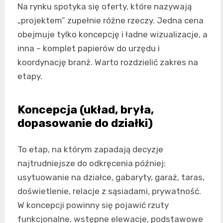
Na rynku spotyka się oferty, które nazywają
„projektem” zupełnie różne rzeczy. Jedna cena
obejmuje tylko koncepcję i ładne wizualizacje, a
inna – komplet papierów do urzędu i
koordynację branż. Warto rozdzielić zakres na
etapy.
Koncepcja (układ, bryła,
dopasowanie do działki)
To etap, na którym zapadają decyzje
najtrudniejsze do odkręcenia później:
usytuowanie na działce, gabaryty, garaż, taras,
doświetlenie, relacje z sąsiadami, prywatność.
W koncepcji powinny się pojawić rzuty
funkcjonalne, wstępne elewacje, podstawowe