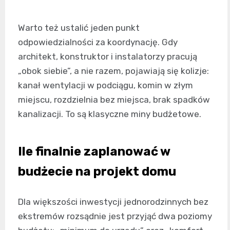
Warto też ustalić jeden punkt
odpowiedzialności za koordynację. Gdy
architekt, konstruktor i instalatorzy pracują
„obok siebie”, a nie razem, pojawiają się kolizje:
kanał wentylacji w podciągu, komin w złym
miejscu, rozdzielnia bez miejsca, brak spadków
kanalizacji. To są klasyczne miny budżetowe.
Ile finalnie zaplanować w
budżecie na projekt domu
Dla większości inwestycji jednorodzinnych bez
ekstremów rozsądnie jest przyjąć dwa poziomy