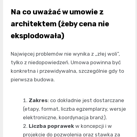
Na co uważać w umowie z
architektem (żeby cena nie
eksplodowała)
Najwięcej problemów nie wynika z „złej woli”,
tylko z niedopowiedzeń. Umowa powinna być
konkretna i przewidywalna, szczególnie gdy to
pierwsza budowa.
Zakres
: co dokładnie jest dostarczane
(etapy, format, liczba egzemplarzy, wersje
elektroniczne, koordynacja branż).
Liczba poprawek
w koncepcji i w
projekcie do pozwolenia oraz stawka za