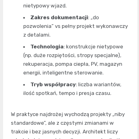
nietypowy wjazd.
Zakres dokumentacji
: „do
pozwolenia” vs pełny projekt wykonawczy
z detalami.
Technologia
: konstrukcje nietypowe
(np. duże rozpiętości, stropy specjalne),
rekuperacja, pompa ciepła, PV, magazyn
energii, inteligentne sterowanie.
Tryb współpracy
: liczba wariantów,
ilość spotkań, tempo i presja czasu.
W praktyce najdrożej wychodzą projekty „niby
standardowe”, ale z częstymi zmianami w
trakcie i bez jasnych decyzji. Architekt liczy