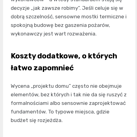
decyzje „jak zawsze robimy”. Jeśli celuje się w
dobrą szczelność, sensowne mostki termiczne i
spokojną budowę bez gaszenia pożarów,
wykonawczy jest wart rozważenia.
Koszty dodatkowe, o których
łatwo zapomnieć
Wycena „projektu domu” często nie obejmuje
elementów, bez których i tak nie da się ruszyć z
formalnościami albo sensownie zaprojektować
fundamentów. To typowe miejsca, gdzie
budżet się rozjeżdża.