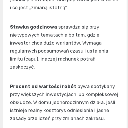
i co jest „zmianą istotną”.
Stawka godzinowa
sprawdza się przy
nietypowych tematach albo tam, gdzie
inwestor chce dużo wariantów. Wymaga
regularnych podsumowań czasu i ustalenia
limitu (capu), inaczej rachunek potrafi
zaskoczyć.
Procent od wartości robót
bywa spotykany
przy większych inwestycjach lub kompleksowej
obsłudze. W domu jednorodzinnym działa, jeśli
istnieje realny kosztorys odniesienia i jasne
zasady przeliczeń przy zmianach zakresu.