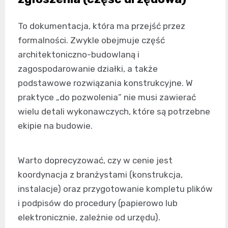
To dokumentacja, która ma przejść przez
formalności. Zwykle obejmuje część
architektoniczno-budowlaną i
zagospodarowanie działki, a także
podstawowe rozwiązania konstrukcyjne. W
praktyce „do pozwolenia” nie musi zawierać
wielu detali wykonawczych, które są potrzebne
ekipie na budowie.
Warto doprecyzować, czy w cenie jest
koordynacja z branżystami (konstrukcja,
instalacje) oraz przygotowanie kompletu plików
i podpisów do procedury (papierowo lub
elektronicznie, zależnie od urzędu).