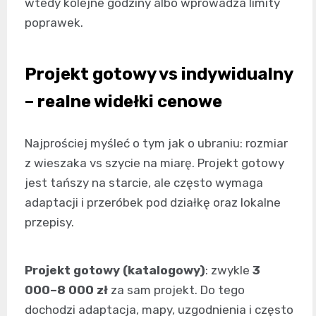
wtedy kolejne godziny albo wprowadza limity
poprawek.
Projekt gotowy vs indywidualny
– realne widełki cenowe
Najprościej myśleć o tym jak o ubraniu: rozmiar
z wieszaka vs szycie na miarę. Projekt gotowy
jest tańszy na starcie, ale często wymaga
adaptacji i przeróbek pod działkę oraz lokalne
przepisy.
Projekt gotowy (katalogowy)
: zwykle
3
000–8 000 zł
za sam projekt. Do tego
dochodzi adaptacja, mapy, uzgodnienia i często