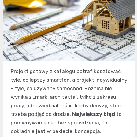
Projekt gotowy z katalogu potrafi kosztować
tyle, co lepszy smartfon, a projekt indywidualny
– tyle, co używany samochód. Różnica nie
wynika z „marki architekta”, tylko z zakresu
pracy, odpowiedzialności i liczby decyzji, które
trzeba podjąć po drodze.
Największy błąd
to
porównywanie cen bez sprawdzenia, co
dokładnie jest w pakiecie: koncepcja,