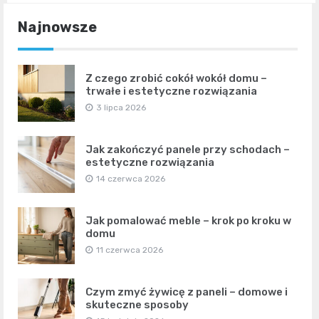
Najnowsze
Z czego zrobić cokół wokół domu –
trwałe i estetyczne rozwiązania
3 lipca 2026
Jak zakończyć panele przy schodach –
estetyczne rozwiązania
14 czerwca 2026
Jak pomalować meble – krok po kroku w
domu
11 czerwca 2026
Czym zmyć żywicę z paneli – domowe i
skuteczne sposoby