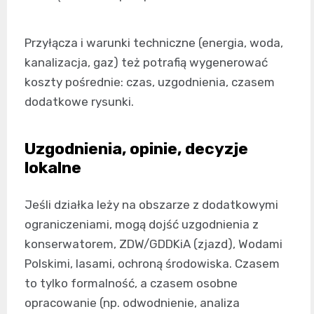
Przyłącza i warunki techniczne (energia, woda,
kanalizacja, gaz) też potrafią wygenerować
koszty pośrednie: czas, uzgodnienia, czasem
dodatkowe rysunki.
Uzgodnienia, opinie, decyzje
lokalne
Jeśli działka leży na obszarze z dodatkowymi
ograniczeniami, mogą dojść uzgodnienia z
konserwatorem, ZDW/GDDKiA (zjazd), Wodami
Polskimi, lasami, ochroną środowiska. Czasem
to tylko formalność, a czasem osobne
opracowanie (np. odwodnienie, analiza