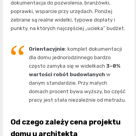
dokumentacja do pozwolenia, branżówki,
poprawki, wsparcie przy urzędach. Poniżej
zebrane są realne widełki, typowe dopłaty i
punkty, na których najczęściej „ucieka” budżet.
Orientacyjnie
: komplet dokumentacji
dla domu jednorodzinnego bardzo
często zamyka się w widełkach
3–8%
wartości robót budowlanych
w
danym standardzie. Przy małych
domach procent bywa wyższy, bo część
pracy jest stała niezależnie od metrażu.
Od czego zależy cena projektu
domu u architekta