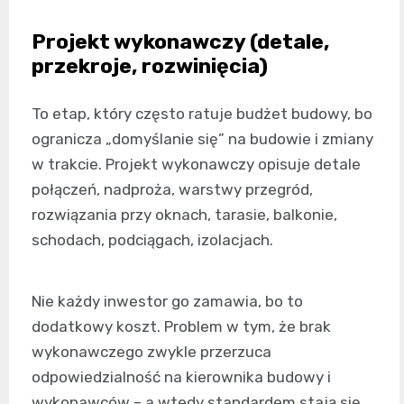
Projekt wykonawczy (detale,
przekroje, rozwinięcia)
To etap, który często ratuje budżet budowy, bo
ogranicza „domyślanie się” na budowie i zmiany
w trakcie. Projekt wykonawczy opisuje detale
połączeń, nadproża, warstwy przegród,
rozwiązania przy oknach, tarasie, balkonie,
schodach, podciągach, izolacjach.
Nie każdy inwestor go zamawia, bo to
dodatkowy koszt. Problem w tym, że brak
wykonawczego zwykle przerzuca
odpowiedzialność na kierownika budowy i
wykonawców – a wtedy standardem stają się