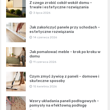
Z czego zrobić cokół wokół domu –
trwałe i estetyczne rozwiązania
3 lipca 2026
Jak zakończyć panele przy schodach –
estetyczne rozwiązania
14 czerwca 2026
Jak pomalować meble – krok po kroku w
domu
11 czerwca 2026
Czym zmyć żywicę z paneli – domowe i
skuteczne sposoby
15 kwietnia 2026
Wzory układania paneli podłogowych –
pomysły na efektowną podłogę