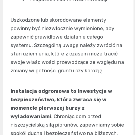
Uszkodzone lub skorodowane elementy
powinny być niezwłocznie wymienione, aby
zapewnić prawidłowe działanie całego
systemu. Szczególną uwagę należy zwrócić na
stan uziemienia, które z czasem może tracić
swoje właściwości przewodzące ze względu na
zmiany wilgotności gruntu czy korozję.
Instalacja odgromowa to inwestycja w
bezpieczeństwo, która zwraca się w
momencie pierwszej burzy z
wyładowaniami
. Chroniąc dom przed
niszczycielską siłą piorunów, zapewniamy sobie
spokój ducha i bezpieczeństwo najbliższych.