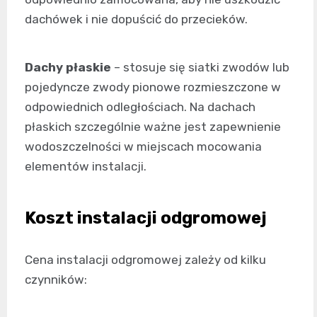
dachówek i nie dopuścić do przecieków.
Dachy płaskie
– stosuje się siatki zwodów lub
pojedyncze zwody pionowe rozmieszczone w
odpowiednich odległościach. Na dachach
płaskich szczególnie ważne jest zapewnienie
wodoszczelności w miejscach mocowania
elementów instalacji.
Koszt instalacji odgromowej
Cena instalacji odgromowej zależy od kilku
czynników: