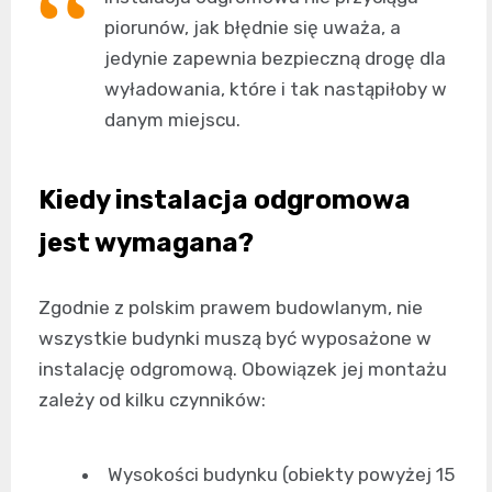
piorunów, jak błędnie się uważa, a
jedynie zapewnia bezpieczną drogę dla
wyładowania, które i tak nastąpiłoby w
danym miejscu.
Kiedy instalacja odgromowa
jest wymagana?
Zgodnie z polskim prawem budowlanym, nie
wszystkie budynki muszą być wyposażone w
instalację odgromową. Obowiązek jej montażu
zależy od kilku czynników:
Wysokości budynku (obiekty powyżej 15