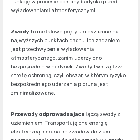
funkcję w procesie ochrony budynku przed
wyładowaniami atmosferycznymi.
Zwody
to metalowe pręty umieszczone na
najwyższych punktach dachu. Ich zadaniem
jest przechwycenie wyładowania
atmosferycznego, zanim uderzy ono
bezpośrednio w budynek. Zwody tworzą tzw.
strefę ochronną, czyli obszar, w którym ryzyko
bezpośredniego uderzenia pioruna jest
zminimalizowane.
Przewody odprowadzające
łączą zwody z
uziemieniem. Transportują one energię
elektryczną pioruna od zwodów do ziemi,