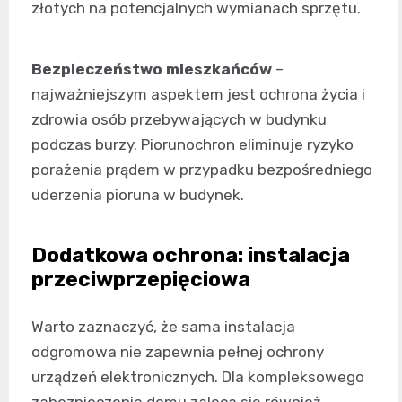
złotych na potencjalnych wymianach sprzętu.
Bezpieczeństwo mieszkańców
–
najważniejszym aspektem jest ochrona życia i
zdrowia osób przebywających w budynku
podczas burzy. Piorunochron eliminuje ryzyko
porażenia prądem w przypadku bezpośredniego
uderzenia pioruna w budynek.
Dodatkowa ochrona: instalacja
przeciwprzepięciowa
Warto zaznaczyć, że sama instalacja
odgromowa nie zapewnia pełnej ochrony
urządzeń elektronicznych. Dla kompleksowego