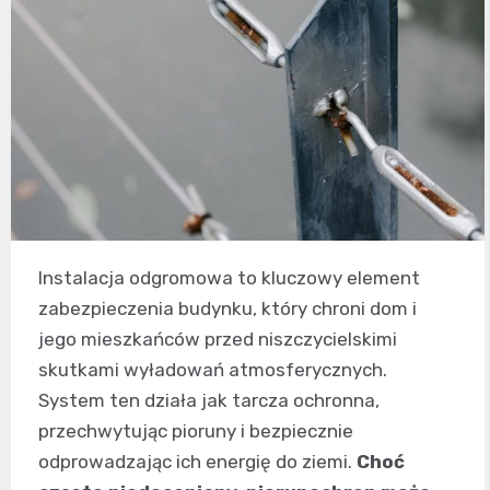
Instalacja odgromowa to kluczowy element
zabezpieczenia budynku, który chroni dom i
jego mieszkańców przed niszczycielskimi
skutkami wyładowań atmosferycznych.
System ten działa jak tarcza ochronna,
przechwytując pioruny i bezpiecznie
odprowadzając ich energię do ziemi.
Choć