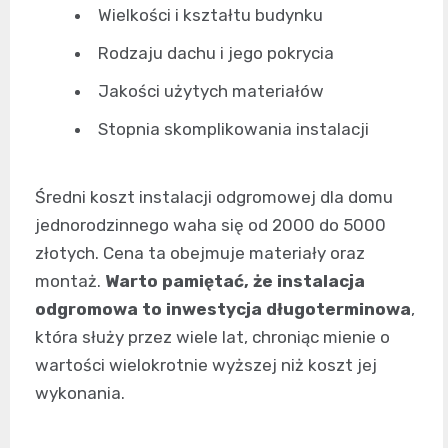
Wielkości i kształtu budynku
Rodzaju dachu i jego pokrycia
Jakości użytych materiałów
Stopnia skomplikowania instalacji
Średni koszt instalacji odgromowej dla domu
jednorodzinnego waha się od 2000 do 5000
złotych. Cena ta obejmuje materiały oraz
montaż.
Warto pamiętać, że instalacja
odgromowa to inwestycja długoterminowa
,
która służy przez wiele lat, chroniąc mienie o
wartości wielokrotnie wyższej niż koszt jej
wykonania.