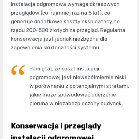
Instalacja odgromowa wymaga okresowych
przeglądów (co najmniej raz na 5 lat), co
generuje dodatkowe koszty eksploatacyjne
rzędu 200-500 złotych za przegląd. Regularna
konserwacja jest jednak niezbędna dla
zapewnienia skuteczności systemu.
Pamiętaj, że koszt instalacji
odgromowej jest niewspółmiernie niski
w porównaniu z potencjalnymi stratami,
jakie może spowodować uderzenie
pioruna w niezabezpieczony budynek.
Konserwacja i przeglądy
instalacji odgromowej