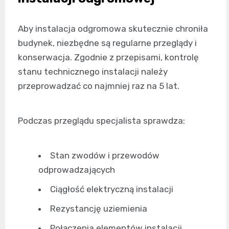
Aby instalacja odgromowa skutecznie chroniła
budynek, niezbędne są regularne przeglądy i
konserwacja. Zgodnie z przepisami, kontrolę
stanu technicznego instalacji należy
przeprowadzać co najmniej raz na 5 lat.
Podczas przeglądu specjalista sprawdza:
Stan zwodów i przewodów
odprowadzających
Ciągłość elektryczną instalacji
Rezystancję uziemienia
Połączenia elementów instalacji