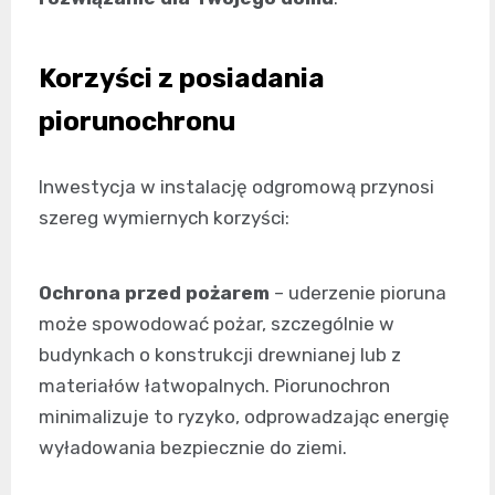
Korzyści z posiadania
piorunochronu
Inwestycja w instalację odgromową przynosi
szereg wymiernych korzyści:
Ochrona przed pożarem
– uderzenie pioruna
może spowodować pożar, szczególnie w
budynkach o konstrukcji drewnianej lub z
materiałów łatwopalnych. Piorunochron
minimalizuje to ryzyko, odprowadzając energię
wyładowania bezpiecznie do ziemi.