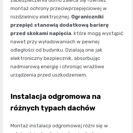
zabezpieczenia domu zaleca się również
montaż ochrony przeciwprzepięciowej w
rozdzielnicy elektrycznej.
Ograniczniki
przepięć stanowią dodatkową barierę
przed skokami napięcia
, które mogą wystąpić
nawet przy wyładowaniach w pewnej
odległości od budynku. Działają one jak
elektroniczny bezpiecznik, absorbując
nadmiarową energię i chroniąc wrażliwe
urządzenia przed uszkodzeniem.
Instalacja odgromowa na
różnych typach dachów
Montaż instalacji odgromowej różni się w