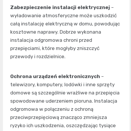
Zabezpieczenie instalacji elektrycznej
–
wyładowanie atmosferyczne może uszkodzić
całą instalację elektryczną w domu, powodując
kosztowne naprawy. Dobrze wykonana
instalacja odgromowa chroni przed
przepięciami, które mogłyby zniszczyć
przewody i rozdzielnice.
Ochrona urządzeń elektronicznych
–
telewizory, komputery, lodówki i inne sprzęty
domowe są szczególnie wrażliwe na przepięcia
spowodowane uderzeniem pioruna. Instalacja
odgromowa w połączeniu z ochroną
przeciwprzepięciową znacząco zmniejsza
ryzyko ich uszkodzenia, oszczędzając tysiące