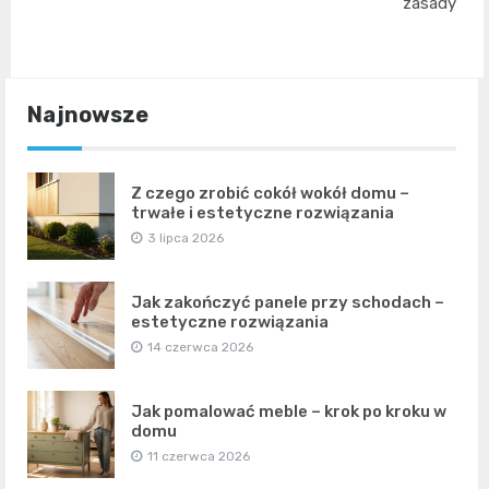
zasady
Najnowsze
Z czego zrobić cokół wokół domu –
trwałe i estetyczne rozwiązania
3 lipca 2026
Jak zakończyć panele przy schodach –
estetyczne rozwiązania
14 czerwca 2026
Jak pomalować meble – krok po kroku w
domu
11 czerwca 2026