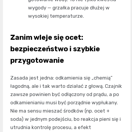
wygody — grzałka pracuje dłużej w
wysokiej temperaturze.
Zanim wleje się ocet:
bezpieczeństwo i szybkie
przygotowanie
Zasada jest jedna: odkamienia się „chemią”
łagodną, ale i tak warto działać z głową. Czajnik
zawsze powinien być odłączony od prądu, a po
odkamienianiu musi być porządnie wypłukany.
Nie ma sensu mieszać środków (np. ocet +
soda) w jednym podejściu, bo reakcja pieni się i
utrudnia kontrolę procesu, a efekt