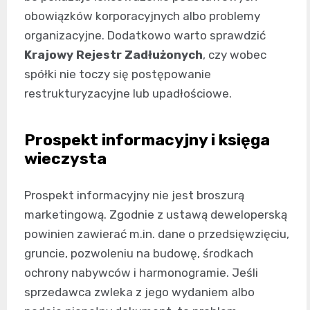
obowiązków korporacyjnych albo problemy
organizacyjne. Dodatkowo warto sprawdzić
Krajowy Rejestr Zadłużonych
, czy wobec
spółki nie toczy się postępowanie
restrukturyzacyjne lub upadłościowe.
Prospekt informacyjny i księga
wieczysta
Prospekt informacyjny nie jest broszurą
marketingową. Zgodnie z ustawą deweloperską
powinien zawierać m.in. dane o przedsięwzięciu,
gruncie, pozwoleniu na budowę, środkach
ochrony nabywców i harmonogramie. Jeśli
sprzedawca zwleka z jego wydaniem albo