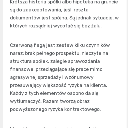
Krótsza historia spółki albo hipoteka na gruncie
są do zaakceptowania, jeśli reszta
dokumentów jest spójna. Są jednak sytuacje, w
których rozsądniej wycofać się bez żalu.
Czerwoną flagą jest zestaw kilku czynników
naraz: brak pełnego prospektu, nieczytelna
struktura spółek, zaległe sprawozdania
finansowe, przeciągające się prace mimo
agresywnej sprzedaży i wzór umowy
przesuwający większość ryzyka na klienta.
Każdy z tych elementów osobno da się
wytłumaczyć. Razem tworzą obraz
podwyższonego ryzyka kontraktowego.