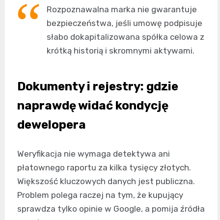
Rozpoznawalna marka nie gwarantuje
bezpieczeństwa, jeśli umowę podpisuje
słabo dokapitalizowana spółka celowa z
krótką historią i skromnymi aktywami.
Dokumenty i rejestry: gdzie
naprawdę widać kondycję
dewelopera
Weryfikacja nie wymaga detektywa ani
płatownego raportu za kilka tysięcy złotych.
Większość kluczowych danych jest publiczna.
Problem polega raczej na tym, że kupujący
sprawdza tylko opinie w Google, a pomija źródła