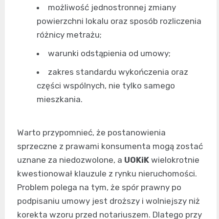
możliwość jednostronnej zmiany
powierzchni lokalu oraz sposób rozliczenia
różnicy metrażu;
warunki odstąpienia od umowy;
zakres standardu wykończenia oraz
części wspólnych, nie tylko samego
mieszkania.
Warto przypomnieć, że postanowienia
sprzeczne z prawami konsumenta mogą zostać
uznane za niedozwolone, a
UOKiK
wielokrotnie
kwestionował klauzule z rynku nieruchomości.
Problem polega na tym, że spór prawny po
podpisaniu umowy jest droższy i wolniejszy niż
korekta wzoru przed notariuszem. Dlatego przy