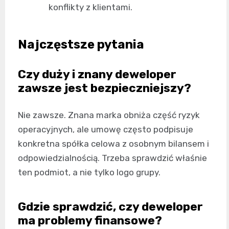
konflikty z klientami.
Najczęstsze pytania
Czy duży i znany deweloper
zawsze jest bezpieczniejszy?
Nie zawsze. Znana marka obniża część ryzyk
operacyjnych, ale umowę często podpisuje
konkretna spółka celowa z osobnym bilansem i
odpowiedzialnością. Trzeba sprawdzić właśnie
ten podmiot, a nie tylko logo grupy.
Gdzie sprawdzić, czy deweloper
ma problemy finansowe?