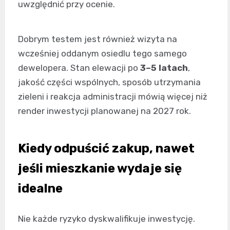
uwzględnić przy ocenie.
Dobrym testem jest również wizyta na
wcześniej oddanym osiedlu tego samego
dewelopera. Stan elewacji po
3–5 latach
,
jakość części wspólnych, sposób utrzymania
zieleni i reakcja administracji mówią więcej niż
render inwestycji planowanej na 2027 rok.
Kiedy odpuścić zakup, nawet
jeśli mieszkanie wydaje się
idealne
Nie każde ryzyko dyskwalifikuje inwestycję.