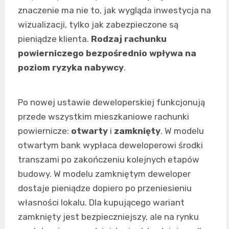
znaczenie ma nie to, jak wygląda inwestycja na
wizualizacji, tylko jak zabezpieczone są
pieniądze klienta.
Rodzaj rachunku
powierniczego bezpośrednio wpływa na
poziom ryzyka nabywcy
.
Po nowej ustawie deweloperskiej funkcjonują
przede wszystkim mieszkaniowe rachunki
powiernicze:
otwarty
i
zamknięty
. W modelu
otwartym bank wypłaca deweloperowi środki
transzami po zakończeniu kolejnych etapów
budowy. W modelu zamkniętym deweloper
dostaje pieniądze dopiero po przeniesieniu
własności lokalu. Dla kupującego wariant
zamknięty jest bezpieczniejszy, ale na rynku