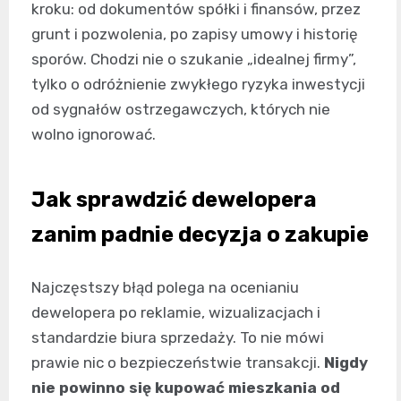
kroku: od dokumentów spółki i finansów, przez
grunt i pozwolenia, po zapisy umowy i historię
sporów. Chodzi nie o szukanie „idealnej firmy”,
tylko o odróżnienie zwykłego ryzyka inwestycji
od sygnałów ostrzegawczych, których nie
wolno ignorować.
Jak sprawdzić dewelopera
zanim padnie decyzja o zakupie
Najczęstszy błąd polega na ocenianiu
dewelopera po reklamie, wizualizacjach i
standardzie biura sprzedaży. To nie mówi
prawie nic o bezpieczeństwie transakcji.
Nigdy
nie powinno się kupować mieszkania od