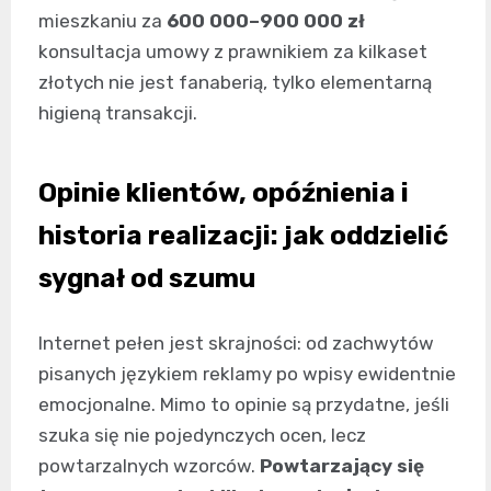
mieszkaniu za
600 000–900 000 zł
konsultacja umowy z prawnikiem za kilkaset
złotych nie jest fanaberią, tylko elementarną
higieną transakcji.
Opinie klientów, opóźnienia i
historia realizacji: jak oddzielić
sygnał od szumu
Internet pełen jest skrajności: od zachwytów
pisanych językiem reklamy po wpisy ewidentnie
emocjonalne. Mimo to opinie są przydatne, jeśli
szuka się nie pojedynczych ocen, lecz
powtarzalnych wzorców.
Powtarzający się