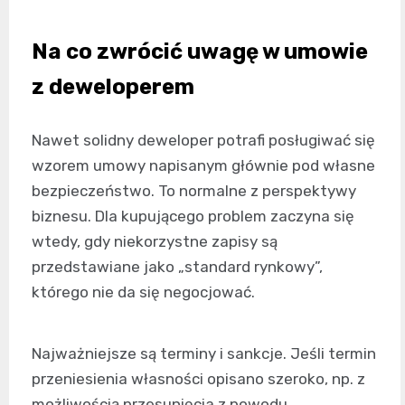
Na co zwrócić uwagę w umowie
z deweloperem
Nawet solidny deweloper potrafi posługiwać się
wzorem umowy napisanym głównie pod własne
bezpieczeństwo. To normalne z perspektywy
biznesu. Dla kupującego problem zaczyna się
wtedy, gdy niekorzystne zapisy są
przedstawiane jako „standard rynkowy”,
którego nie da się negocjować.
Najważniejsze są terminy i sankcje. Jeśli termin
przeniesienia własności opisano szeroko, np. z
możliwością przesunięcia z powodu