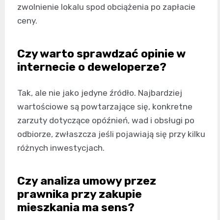
zwolnienie lokalu spod obciążenia po zapłacie
ceny.
Czy warto sprawdzać opinie w
internecie o deweloperze?
Tak, ale nie jako jedyne źródło. Najbardziej
wartościowe są powtarzające się, konkretne
zarzuty dotyczące opóźnień, wad i obsługi po
odbiorze, zwłaszcza jeśli pojawiają się przy kilku
różnych inwestycjach.
Czy analiza umowy przez
prawnika przy zakupie
mieszkania ma sens?