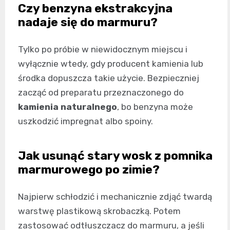
Czy benzyna ekstrakcyjna
nadaje się do marmuru?
Tylko po próbie w niewidocznym miejscu i
wyłącznie wtedy, gdy producent kamienia lub
środka dopuszcza takie użycie. Bezpieczniej
zacząć od preparatu przeznaczonego do
kamienia naturalnego
, bo benzyna może
uszkodzić impregnat albo spoiny.
Jak usunąć stary wosk z pomnika
marmurowego po zimie?
Najpierw schłodzić i mechanicznie zdjąć twardą
warstwę plastikową skrobaczką. Potem
zastosować odtłuszczacz do marmuru, a jeśli