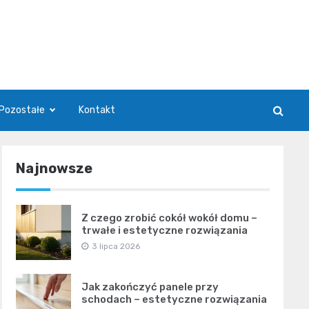
Pozostałe
Kontakt
Najnowsze
Z czego zrobić cokół wokół domu –
trwałe i estetyczne rozwiązania
3 lipca 2026
Jak zakończyć panele przy
schodach – estetyczne rozwiązania