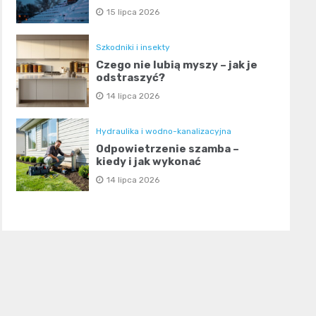
15 lipca 2026
Szkodniki i insekty
Czego nie lubią myszy – jak je
odstraszyć?
14 lipca 2026
Hydraulika i wodno-kanalizacyjna
Odpowietrzenie szamba –
kiedy i jak wykonać
14 lipca 2026