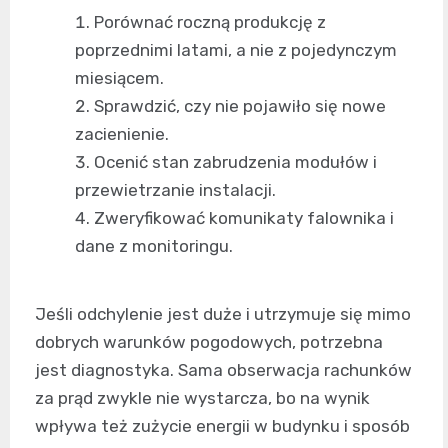
Porównać roczną produkcję z
poprzednimi latami, a nie z pojedynczym
miesiącem.
Sprawdzić, czy nie pojawiło się nowe
zacienienie.
Ocenić stan zabrudzenia modułów i
przewietrzanie instalacji.
Zweryfikować komunikaty falownika i
dane z monitoringu.
Jeśli odchylenie jest duże i utrzymuje się mimo
dobrych warunków pogodowych, potrzebna
jest diagnostyka. Sama obserwacja rachunków
za prąd zwykle nie wystarcza, bo na wynik
wpływa też zużycie energii w budynku i sposób