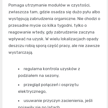
Pomaga utrzymanie modułów w czystości,
zwłaszcza tam, gdzie osadza się dużo pyłu albo
występują zabrudzenia organiczne. Nie chodzi o
przesadne mycie co kilka tygodni, tylko o
reagowanie wtedy, gdy zabrudzenie zaczyna
wpływać na uzysk. W wielu lokalizacjach opady
deszczu robią sporą część pracy, ale nie zawsze
wystarczają.
regularna kontrola uzysków z
podziałem na sezony,
przegląd połączeń i osprzętu
elektrycznego,
usuwanie przyczyn zacienienia, jeśli
pojawiły się po latach,