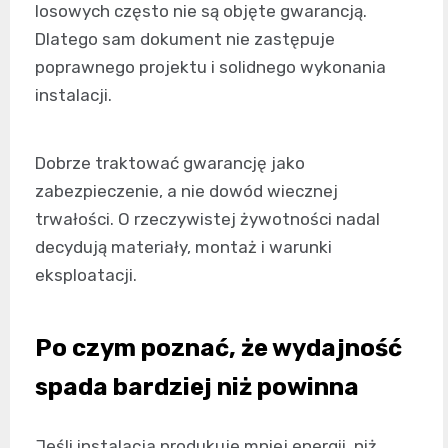
losowych często nie są objęte gwarancją.
Dlatego sam dokument nie zastępuje
poprawnego projektu i solidnego wykonania
instalacji.
Dobrze traktować gwarancję jako
zabezpieczenie, a nie dowód wiecznej
trwałości. O rzeczywistej żywotności nadal
decydują materiały, montaż i warunki
eksploatacji.
Po czym poznać, że wydajność
spada bardziej niż powinna
Jeśli instalacja produkuje mniej energii, niż