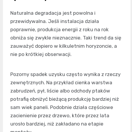
Naturalna degradacja jest powolna i
przewidywalna. Jeśli instalacja działa
poprawnie, produkcja energii z roku na rok
obniża się zwykle nieznacznie. Taki trend da się
zauważyć dopiero w kilkuletnim horyzoncie, a
nie po krótkiej obserwacji.
Pozorny spadek uzysku często wynika z rzeczy
zewnętrznych. Na przykład cienka warstwa
zabrudzeń, pył, liście albo odchody ptaków
potrafią obniżyć bieżącą produkcję bardziej niż
sam wiek paneli. Podobnie działa częściowe
zacienienie przez drzewo, które przez lata
urosło bardziej, niż zakładano na etapie