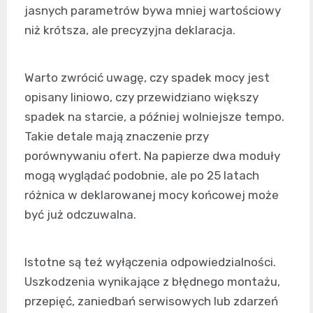
jasnych parametrów bywa mniej wartościowy
niż krótsza, ale precyzyjna deklaracja.
Warto zwrócić uwagę, czy spadek mocy jest
opisany liniowo, czy przewidziano większy
spadek na starcie, a później wolniejsze tempo.
Takie detale mają znaczenie przy
porównywaniu ofert. Na papierze dwa moduły
mogą wyglądać podobnie, ale po 25 latach
różnica w deklarowanej mocy końcowej może
być już odczuwalna.
Istotne są też wyłączenia odpowiedzialności.
Uszkodzenia wynikające z błędnego montażu,
przepięć, zaniedbań serwisowych lub zdarzeń