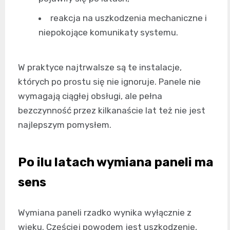
reakcja na uszkodzenia mechaniczne i
niepokojące komunikaty systemu.
W praktyce najtrwalsze są te instalacje,
których po prostu się nie ignoruje. Panele nie
wymagają ciągłej obsługi, ale pełna
bezczynność przez kilkanaście lat też nie jest
najlepszym pomysłem.
Po ilu latach wymiana paneli ma
sens
Wymiana paneli rzadko wynika wyłącznie z
wieku. Częściej powodem jest uszkodzenie,