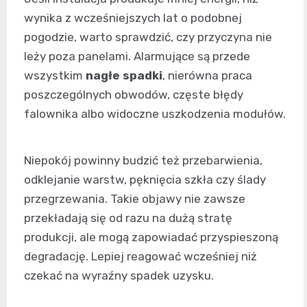
wynika z wcześniejszych lat o podobnej
pogodzie, warto sprawdzić, czy przyczyna nie
leży poza panelami. Alarmujące są przede
wszystkim
nagłe spadki
, nierówna praca
poszczególnych obwodów, częste błędy
falownika albo widoczne uszkodzenia modułów.
Niepokój powinny budzić też przebarwienia,
odklejanie warstw, pęknięcia szkła czy ślady
przegrzewania. Takie objawy nie zawsze
przekładają się od razu na dużą stratę
produkcji, ale mogą zapowiadać przyspieszoną
degradację. Lepiej reagować wcześniej niż
czekać na wyraźny spadek uzysku.