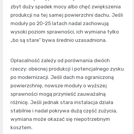
zbyt duży spadek mocy albo chęć zwiększenia
produkcji na tej samej powierzchni dachu. Jeśli
moduły po 20-25 latach nadal zachowują
wysoki poziom sprawności, ich wymiana tylko
„bo są stare” bywa średnio uzasadniona.
Opłacalność zależy od porównania dwóch
rzeczy: obecnej produkcji i potencjalnego zysku
po modernizacji. Jeśli dach ma ograniczoną
powierzchnię, nowsze moduły o wyższej
sprawności mogą przynieść zauważalną
różnicę. Jeśli jednak stara instalacja działa
stabilnie i nadal pokrywa dużą część zużycia,
wymiana może okazać się niepotrzebnym
kosztem.