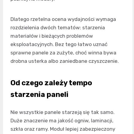
Dlatego rzetelna ocena wydajności wymaga
rozdzielenia dwóch tematów: starzenia
materiałów i bieżących problemów
eksploatacyjnych. Bez tego łatwo uznać
sprawne panele za zużyte, choć winna bywa
drobna usterka albo zaniedbane czyszczenie.
Od czego zależy tempo
starzenia paneli
Nie wszystkie panele starzeją się tak samo.
Duże znaczenie ma jakość ogniw, laminacji,
szkła oraz ramy. Moduł lepiej zabezpieczony