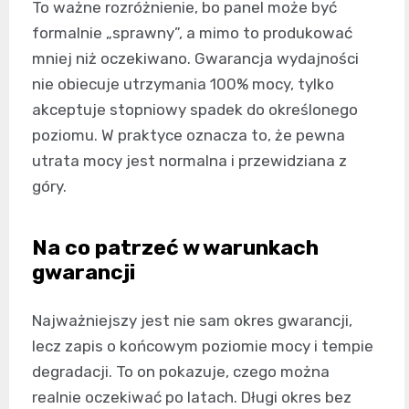
To ważne rozróżnienie, bo panel może być
formalnie „sprawny”, a mimo to produkować
mniej niż oczekiwano. Gwarancja wydajności
nie obiecuje utrzymania 100% mocy, tylko
akceptuje stopniowy spadek do określonego
poziomu. W praktyce oznacza to, że pewna
utrata mocy jest normalna i przewidziana z
góry.
Na co patrzeć w warunkach
gwarancji
Najważniejszy jest nie sam okres gwarancji,
lecz zapis o końcowym poziomie mocy i tempie
degradacji. To on pokazuje, czego można
realnie oczekiwać po latach. Długi okres bez