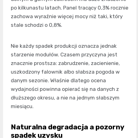
po kilkunastu latach. Panel tracący 0,3% rocznie
zachowa wyraźnie więcej mocy niż taki, który
stale schodzi o 0,8%.
Nie każdy spadek produkcji oznacza jednak
starzenie modułów. Czasem przyczyna jest
znacznie prostsza: zabrudzenie, zacienienie,
uszkodzony falownik albo słabsza pogoda w
danym sezonie. Właśnie dlatego ocena
wydajności powinna opierać się na danych z
dłuższego okresu, a nie na jednym słabszym
miesiącu.
Naturalna degradacja a pozorny
spadek uzysku