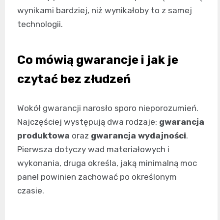
wynikami bardziej, niż wynikałoby to z samej
technologii.
Co mówią gwarancje i jak je
czytać bez złudzeń
Wokół gwarancji narosło sporo nieporozumień.
Najczęściej występują dwa rodzaje:
gwarancja
produktowa
oraz
gwarancja wydajności
.
Pierwsza dotyczy wad materiałowych i
wykonania, druga określa, jaką minimalną moc
panel powinien zachować po określonym
czasie.