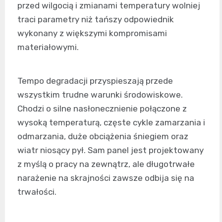
przed wilgocią i zmianami temperatury wolniej
traci parametry niż tańszy odpowiednik
wykonany z większymi kompromisami
materiałowymi.
Tempo degradacji przyspieszają przede
wszystkim trudne warunki środowiskowe.
Chodzi o silne nasłonecznienie połączone z
wysoką temperaturą, częste cykle zamarzania i
odmarzania, duże obciążenia śniegiem oraz
wiatr niosący pył. Sam panel jest projektowany
z myślą o pracy na zewnątrz, ale długotrwałe
narażenie na skrajności zawsze odbija się na
trwałości.