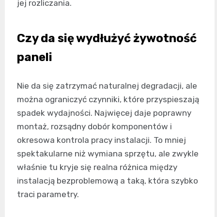
jej rozliczania.
Czy da się wydłużyć żywotność
paneli
Nie da się zatrzymać naturalnej degradacji, ale
można ograniczyć czynniki, które przyspieszają
spadek wydajności. Najwięcej daje poprawny
montaż, rozsądny dobór komponentów i
okresowa kontrola pracy instalacji. To mniej
spektakularne niż wymiana sprzętu, ale zwykle
właśnie tu kryje się realna różnica między
instalacją bezproblemową a taką, która szybko
traci parametry.