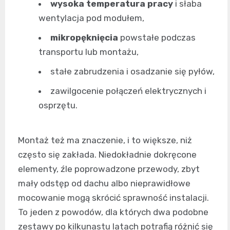
wysoka temperatura pracy
i słaba
wentylacja pod modułem,
mikropęknięcia
powstałe podczas
transportu lub montażu,
stałe zabrudzenia i osadzanie się pyłów,
zawilgocenie połączeń elektrycznych i
osprzętu.
Montaż też ma znaczenie, i to większe, niż
często się zakłada. Niedokładnie dokręcone
elementy, źle poprowadzone przewody, zbyt
mały odstęp od dachu albo nieprawidłowe
mocowanie mogą skrócić sprawność instalacji.
To jeden z powodów, dla których dwa podobne
zestawy po kilkunastu latach potrafią różnić się