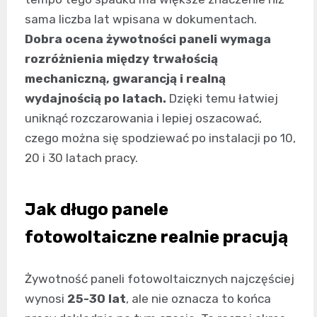
sama liczba lat wpisana w dokumentach.
Dobra ocena żywotności paneli wymaga
rozróżnienia między trwałością
mechaniczną, gwarancją i realną
wydajnością po latach.
Dzięki temu łatwiej
uniknąć rozczarowania i lepiej oszacować,
czego można się spodziewać po instalacji po 10,
20 i 30 latach pracy.
Jak długo panele
fotowoltaiczne realnie pracują
Żywotność paneli fotowoltaicznych najczęściej
wynosi
25-30 lat
, ale nie oznacza to końca