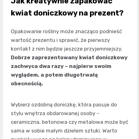
Jak kreatywnie zapakować
kwiat doniczkowy na prezent?
Opakowanie rośliny może znacząco podnieść
wartość prezentu i sprawić, że pierwszy
kontakt z nim będzie jeszcze przyjemniejszy.
Dobrze zaprezentowany kwiat doniczkowy
zachwyca dwa razy – najpierw swoim
wyglądem, a potem długotrwałą
obecnością.
Wybierz ozdobną doniczkę, która pasuje do
stylu wnętrza obdarowanej osoby –
ceramiczna, betonowa czy metalowa może być
sama w sobie małym dziełem sztuki. Warto