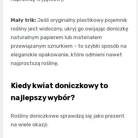
Mały trik:
Jeśli oryginalny plastikowy pojemnik
rośliny jest widoczny, ukryj go owijając doniczkę
naturalnym papierem lub materiałem
przewiązanym sznurkiem – to szybki sposób na
eleganckie opakowanie, które odmieni nawet
najprostszą roślinę.
Kiedy kwiat doniczkowy to
najlepszy wybór?
Rośliny doniczkowe sprawdzą się jako prezent
na wiele okazji: