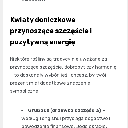
Kwiaty doniczkowe
przynoszące szczęście i
pozytywną energię
Niektóre rośliny są tradycyjnie uważane za
przynoszące szczęście, dobrobyt czy harmonię
– to doskonały wybór, jeśli chcesz, by twój
prezent miał dodatkowe znaczenie
symboliczne:
Grubosz (drzewko szczęścia)
–
według feng shui przyciąga bogactwo i
powodzenie finansowe. Jego okrągłe,