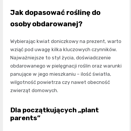
Jak dopasować roślinę do
osoby obdarowanej?
Wybierając kwiat doniczkowy na prezent, warto
wziąć pod uwagę kilka kluczowych czynników.
Najważniejsze to styl życia, doświadczenie
obdarowanego w pielęgnacji roślin oraz warunki
panujące w jego mieszkaniu – ilość światła,
wilgotność powietrza czy nawet obecność
zwierząt domowych.
Dla początkujących „plant
parents”