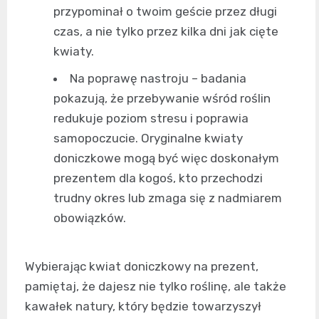
przypominał o twoim geście przez długi
czas, a nie tylko przez kilka dni jak cięte
kwiaty.
Na poprawę nastroju – badania
pokazują, że przebywanie wśród roślin
redukuje poziom stresu i poprawia
samopoczucie. Oryginalne kwiaty
doniczkowe mogą być więc doskonałym
prezentem dla kogoś, kto przechodzi
trudny okres lub zmaga się z nadmiarem
obowiązków.
Wybierając kwiat doniczkowy na prezent,
pamiętaj, że dajesz nie tylko roślinę, ale także
kawałek natury, który będzie towarzyszył