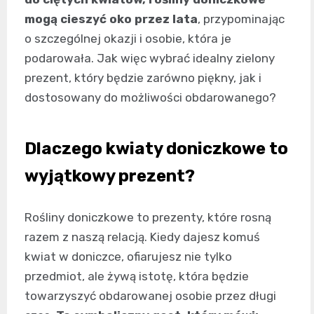
mogą cieszyć oko przez lata
, przypominając
o szczególnej okazji i osobie, która je
podarowała. Jak więc wybrać idealny zielony
prezent, który będzie zarówno piękny, jak i
dostosowany do możliwości obdarowanego?
Dlaczego kwiaty doniczkowe to
wyjątkowy prezent?
Rośliny doniczkowe to prezenty, które rosną
razem z naszą relacją. Kiedy dajesz komuś
kwiat w doniczce, ofiarujesz nie tylko
przedmiot, ale żywą istotę, która będzie
towarzyszyć obdarowanej osobie przez długi