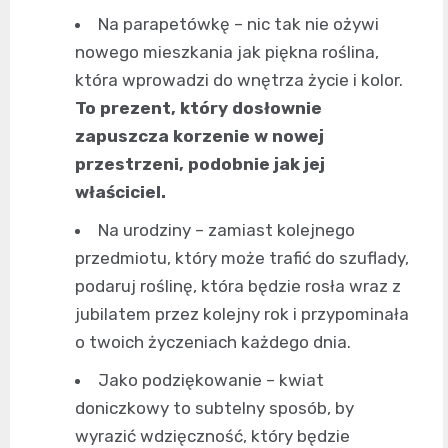
Na parapetówkę – nic tak nie ożywi
nowego mieszkania jak piękna roślina,
która wprowadzi do wnętrza życie i kolor.
To prezent, który dosłownie
zapuszcza korzenie w nowej
przestrzeni, podobnie jak jej
właściciel.
Na urodziny – zamiast kolejnego
przedmiotu, który może trafić do szuflady,
podaruj roślinę, która będzie rosła wraz z
jubilatem przez kolejny rok i przypominała
o twoich życzeniach każdego dnia.
Jako podziękowanie – kwiat
doniczkowy to subtelny sposób, by
wyrazić wdzięczność, który będzie