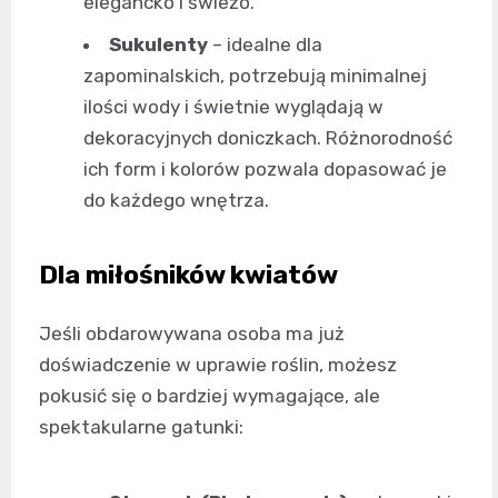
elegancko i świeżo.
Sukulenty
– idealne dla
zapominalskich, potrzebują minimalnej
ilości wody i świetnie wyglądają w
dekoracyjnych doniczkach. Różnorodność
ich form i kolorów pozwala dopasować je
do każdego wnętrza.
Dla miłośników kwiatów
Jeśli obdarowywana osoba ma już
doświadczenie w uprawie roślin, możesz
pokusić się o bardziej wymagające, ale
spektakularne gatunki: