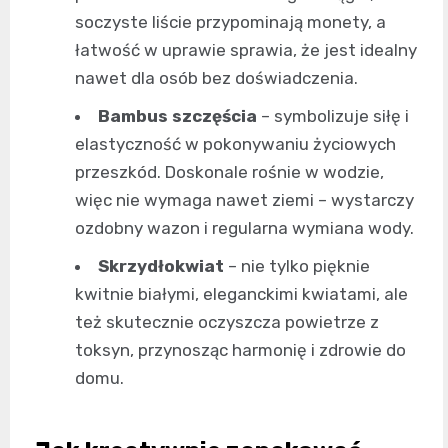
soczyste liście przypominają monety, a
łatwość w uprawie sprawia, że jest idealny
nawet dla osób bez doświadczenia.
Bambus szczęścia
– symbolizuje siłę i
elastyczność w pokonywaniu życiowych
przeszkód. Doskonale rośnie w wodzie,
więc nie wymaga nawet ziemi – wystarczy
ozdobny wazon i regularna wymiana wody.
Skrzydłokwiat
– nie tylko pięknie
kwitnie białymi, eleganckimi kwiatami, ale
też skutecznie oczyszcza powietrze z
toksyn, przynosząc harmonię i zdrowie do
domu.