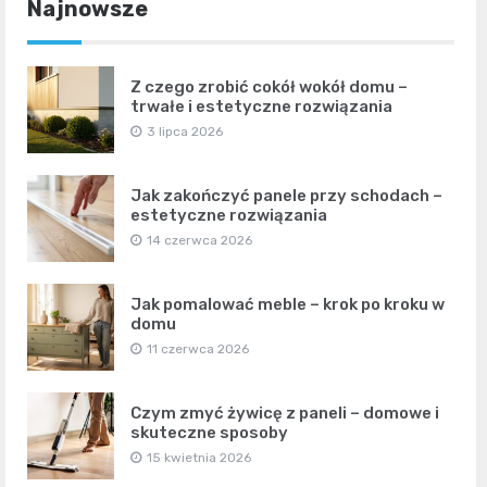
Najnowsze
Z czego zrobić cokół wokół domu –
trwałe i estetyczne rozwiązania
3 lipca 2026
Jak zakończyć panele przy schodach –
estetyczne rozwiązania
14 czerwca 2026
Jak pomalować meble – krok po kroku w
domu
11 czerwca 2026
Czym zmyć żywicę z paneli – domowe i
skuteczne sposoby
15 kwietnia 2026