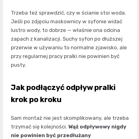
Trzeba też sprawdzić, czy w ścianie stoi woda.
Jeśli po zdjęciu maskownicy w syfonie widać
lustro wody, to dobrze — właśnie ona odcina
zapach z kanalizacji. Suchy syfon po dłuższej
przerwie w używaniu to normalne zjawisko, ale
przy regularnej pracy pralki nie powinien być
pusty.
Jak podłączyć odpływ pralki
krok po kroku
Sam montaż nie jest skomplikowany, ale trzeba
trzymać się kolejności.
Wąż odpływowy nigdy
nie powinien być przedłużany