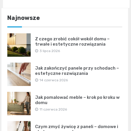
Najnowsze
Z czego zrobić cokół wokół domu –
trwałe i estetyczne rozwiązania
3 lipca 2026
Jak zakończyć panele przy schodach –
estetyczne rozwiązania
14 czerwca 2026
Jak pomalować meble – krok po kroku w
domu
11 czerwca 2026
Czym zmyć żywicę z paneli – domowe i