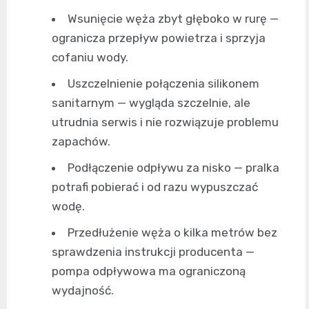
Wsunięcie węża zbyt głęboko w rurę —
ogranicza przepływ powietrza i sprzyja
cofaniu wody.
Uszczelnienie połączenia silikonem
sanitarnym — wygląda szczelnie, ale
utrudnia serwis i nie rozwiązuje problemu
zapachów.
Podłączenie odpływu za nisko — pralka
potrafi pobierać i od razu wypuszczać
wodę.
Przedłużenie węża o kilka metrów bez
sprawdzenia instrukcji producenta —
pompa odpływowa ma ograniczoną
wydajność.