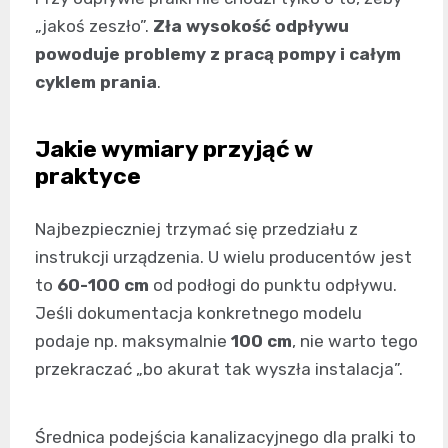
„jakoś zeszło”.
Zła wysokość odpływu
powoduje problemy z pracą pompy i całym
cyklem prania
.
Jakie wymiary przyjąć w
praktyce
Najbezpieczniej trzymać się przedziału z
instrukcji urządzenia. U wielu producentów jest
to
60-100 cm
od podłogi do punktu odpływu.
Jeśli dokumentacja konkretnego modelu
podaje np. maksymalnie
100 cm
, nie warto tego
przekraczać „bo akurat tak wyszła instalacja”.
Średnica podejścia kanalizacyjnego dla pralki to