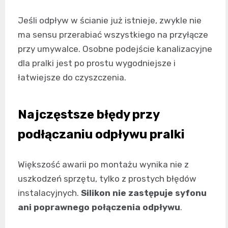
Jeśli odpływ w ścianie już istnieje, zwykle nie
ma sensu przerabiać wszystkiego na przyłącze
przy umywalce. Osobne podejście kanalizacyjne
dla pralki jest po prostu wygodniejsze i
łatwiejsze do czyszczenia.
Najczęstsze błędy przy
podłączaniu odpływu pralki
Większość awarii po montażu wynika nie z
uszkodzeń sprzętu, tylko z prostych błędów
instalacyjnych.
Silikon nie zastępuje syfonu
ani poprawnego połączenia odpływu
.