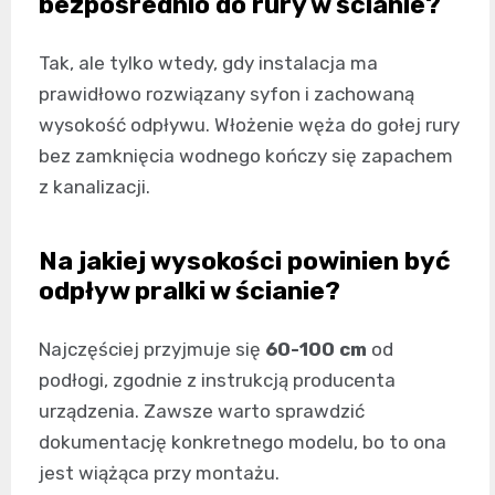
bezpośrednio do rury w ścianie?
Tak, ale tylko wtedy, gdy instalacja ma
prawidłowo rozwiązany syfon i zachowaną
wysokość odpływu. Włożenie węża do gołej rury
bez zamknięcia wodnego kończy się zapachem
z kanalizacji.
Na jakiej wysokości powinien być
odpływ pralki w ścianie?
Najczęściej przyjmuje się
60-100 cm
od
podłogi, zgodnie z instrukcją producenta
urządzenia. Zawsze warto sprawdzić
dokumentację konkretnego modelu, bo to ona
jest wiążąca przy montażu.