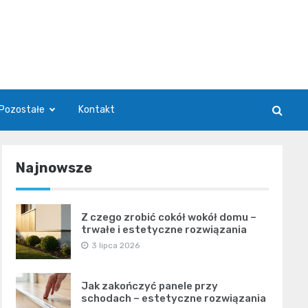
Pozostałe
Kontakt
Najnowsze
Z czego zrobić cokół wokół domu –
trwałe i estetyczne rozwiązania
3 lipca 2026
Jak zakończyć panele przy
schodach – estetyczne rozwiązania