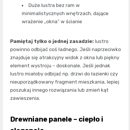
Duże lustra bez ram w
minimalistycznych wnętrzach, dające
wrażenie „okna” w ścianie
Pamiętaj tylko o jednej zasadzie:
lustro
powinno odbijać coś ładnego. Jeśli naprzeciwko
znajduje się atrakcyjny widok z okna lub piękny
element wystroju – doskonale. Jeśli jednak
lustro miałoby odbijać np. drzwi do łazienki czy
nieuporządkowany fragment mieszkania, lepiej
poszukaj innego rozwiązania lub zmień kąt
zawieszenia.
Drewniane panele – ciepło i