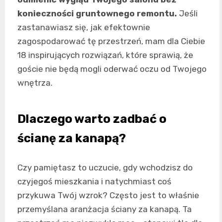
konieczności gruntownego remontu.
Jeśli
zastanawiasz się, jak efektownie
zagospodarować tę przestrzeń, mam dla Ciebie
18 inspirujących rozwiązań, które sprawią, że
goście nie będą mogli oderwać oczu od Twojego
wnętrza.
Dlaczego warto zadbać o
ścianę za kanapą?
Czy pamiętasz to uczucie, gdy wchodzisz do
czyjegoś mieszkania i natychmiast coś
przykuwa Twój wzrok? Często jest to właśnie
przemyślana aranżacja ściany za kanapą. Ta