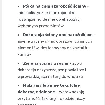
Półka na całą szerokość ściany
–
minimalistyczne i funkcjonalne
rozwiązanie, idealne do ekspozycji
wybranych przedmiotów
Dekoracja ściany nad narożnikiem
–
asymetryczny układ obrazów lub innych
elementów, dostosowany do kształtu
kanapy
Zielona ściana z roślin
– żywa
dekoracja oczyszczająca powietrze i
wprowadzająca naturę do wnętrza
Makrama lub inne tekstylne
dekoracje ścienne
– wprowadzają
przytulność, fakturę i rękodzielniczy