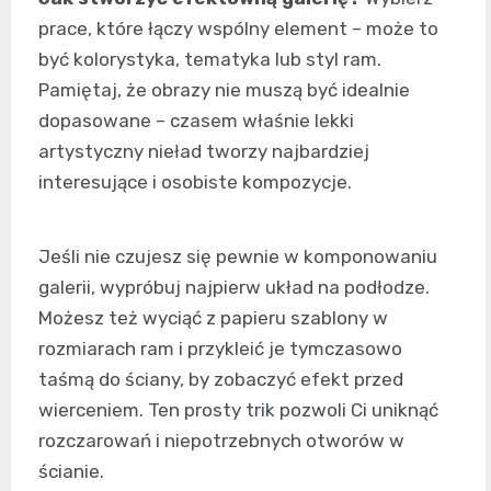
prace, które łączy wspólny element – może to
być kolorystyka, tematyka lub styl ram.
Pamiętaj, że obrazy nie muszą być idealnie
dopasowane – czasem właśnie lekki
artystyczny nieład tworzy najbardziej
interesujące i osobiste kompozycje.
Jeśli nie czujesz się pewnie w komponowaniu
galerii, wypróbuj najpierw układ na podłodze.
Możesz też wyciąć z papieru szablony w
rozmiarach ram i przykleić je tymczasowo
taśmą do ściany, by zobaczyć efekt przed
wierceniem. Ten prosty trik pozwoli Ci uniknąć
rozczarowań i niepotrzebnych otworów w
ścianie.