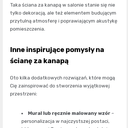
Taka ściana za kanapą w salonie stanie się nie
tylko dekoracją, ale też elementem budującym
przytulną atmosferę i poprawiającym akustykę
pomieszczenia.
Inne inspirujące pomysły na
ścianę za kanapą
Oto kilka dodatkowych rozwiązań, które mogą
Cię zainspirować do stworzenia wyjątkowej
przestrzeni:
Mural lub ręcznie malowany wzór
–
personalizacja w najczystszej postaci,