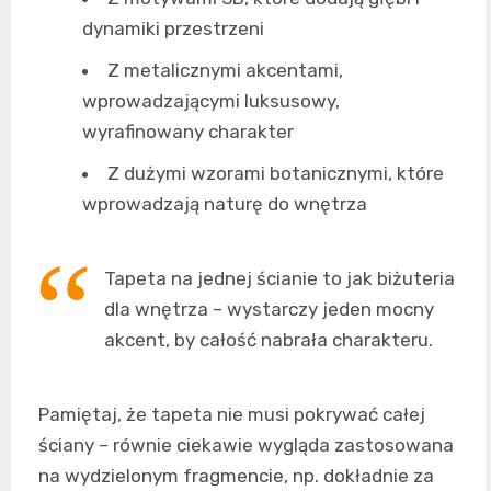
dynamiki przestrzeni
Z metalicznymi akcentami,
wprowadzającymi luksusowy,
wyrafinowany charakter
Z dużymi wzorami botanicznymi, które
wprowadzają naturę do wnętrza
Tapeta na jednej ścianie to jak biżuteria
dla wnętrza – wystarczy jeden mocny
akcent, by całość nabrała charakteru.
Pamiętaj, że tapeta nie musi pokrywać całej
ściany – równie ciekawie wygląda zastosowana
na wydzielonym fragmencie, np. dokładnie za