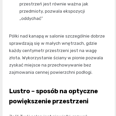
przestrzeń jest równie ważna jak
przedmioty, pozwala ekspozycji
„oddychać”
Półki nad kanapą w salonie szczególnie dobrze
sprawdzają się w małych wnętrzach, gdzie
każdy centymetr przestrzeni jest na wagę
złota. Wykorzystanie ściany w pionie pozwala
zyskać miejsce na przechowywanie bez
zajmowania cennej powierzchni podłogi.
Lustro – sposób na optyczne
powiększenie przestrzeni