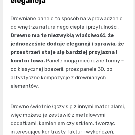
elegancja
Drewniane panele to sposób na wprowadzenie
do wnętrza naturalnego ciepła i przytulności.
Drewno ma tę niezwykłą właściwość, że
jednocześnie dodaje elegancji i sprawia, że
przestrzeń staje się bardziej przyjazna i
komfortowa.
Panele mogą mieć różne formy –
od klasycznej boazerii, przez panele 3D, po
artystyczne kompozycje z drewnianych
elementów.
Drewno świetnie łączy się z innymi materiałami,
więc możesz je zestawić z metalowymi
dodatkami, kamieniem czy szkłem, tworząc
interesujące kontrasty faktur i wykończeń.