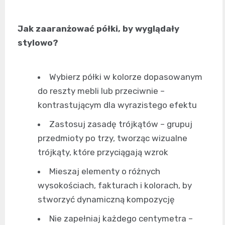
Jak zaaranżować półki, by wyglądały
stylowo?
Wybierz półki w kolorze dopasowanym
do reszty mebli lub przeciwnie –
kontrastującym dla wyrazistego efektu
Zastosuj zasadę trójkątów – grupuj
przedmioty po trzy, tworząc wizualne
trójkąty, które przyciągają wzrok
Mieszaj elementy o różnych
wysokościach, fakturach i kolorach, by
stworzyć dynamiczną kompozycję
Nie zapełniaj każdego centymetra –