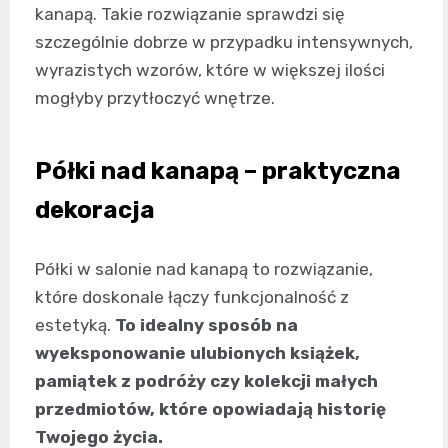
kanapą. Takie rozwiązanie sprawdzi się
szczególnie dobrze w przypadku intensywnych,
wyrazistych wzorów, które w większej ilości
mogłyby przytłoczyć wnętrze.
Półki nad kanapą – praktyczna
dekoracja
Półki w salonie nad kanapą to rozwiązanie,
które doskonale łączy funkcjonalność z
estetyką.
To idealny sposób na
wyeksponowanie ulubionych książek,
pamiątek z podróży czy kolekcji małych
przedmiotów, które opowiadają historię
Twojego życia.