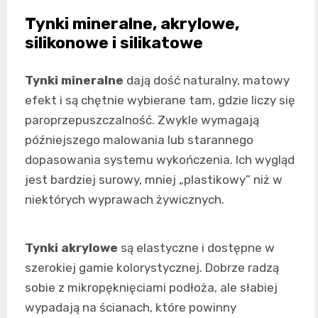
Tynki mineralne, akrylowe,
silikonowe i silikatowe
Tynki mineralne
dają dość naturalny, matowy
efekt i są chętnie wybierane tam, gdzie liczy się
paroprzepuszczalność. Zwykle wymagają
późniejszego malowania lub starannego
dopasowania systemu wykończenia. Ich wygląd
jest bardziej surowy, mniej „plastikowy” niż w
niektórych wyprawach żywicznych.
Tynki akrylowe
są elastyczne i dostępne w
szerokiej gamie kolorystycznej. Dobrze radzą
sobie z mikropęknięciami podłoża, ale słabiej
wypadają na ścianach, które powinny