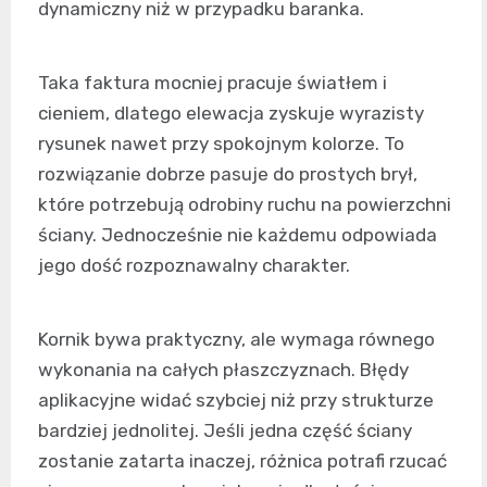
dynamiczny niż w przypadku baranka.
Taka faktura mocniej pracuje światłem i
cieniem, dlatego elewacja zyskuje wyrazisty
rysunek nawet przy spokojnym kolorze. To
rozwiązanie dobrze pasuje do prostych brył,
które potrzebują odrobiny ruchu na powierzchni
ściany. Jednocześnie nie każdemu odpowiada
jego dość rozpoznawalny charakter.
Kornik bywa praktyczny, ale wymaga równego
wykonania na całych płaszczyznach. Błędy
aplikacyjne widać szybciej niż przy strukturze
bardziej jednolitej. Jeśli jedna część ściany
zostanie zatarta inaczej, różnica potrafi rzucać