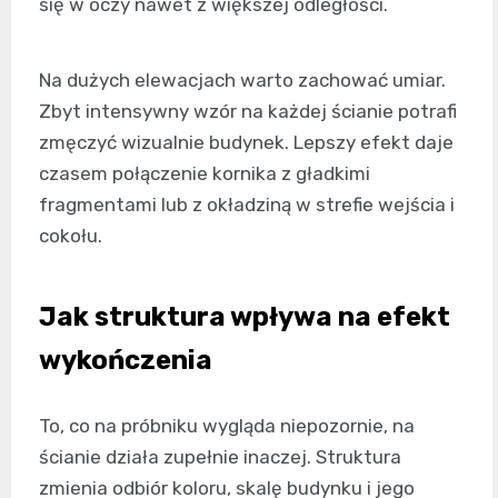
się w oczy nawet z większej odległości.
Na dużych elewacjach warto zachować umiar.
Zbyt intensywny wzór na każdej ścianie potrafi
zmęczyć wizualnie budynek. Lepszy efekt daje
czasem połączenie kornika z gładkimi
fragmentami lub z okładziną w strefie wejścia i
cokołu.
Jak struktura wpływa na efekt
wykończenia
To, co na próbniku wygląda niepozornie, na
ścianie działa zupełnie inaczej. Struktura
zmienia odbiór koloru, skalę budynku i jego