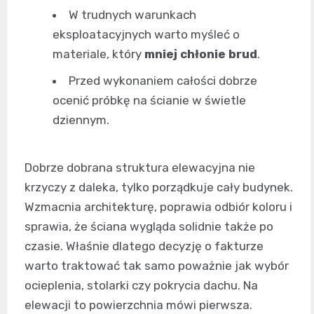
W trudnych warunkach
eksploatacyjnych warto myśleć o
materiale, który
mniej chłonie brud
.
Przed wykonaniem całości dobrze
ocenić próbkę na ścianie w świetle
dziennym.
Dobrze dobrana struktura elewacyjna nie
krzyczy z daleka, tylko porządkuje cały budynek.
Wzmacnia architekturę, poprawia odbiór koloru i
sprawia, że ściana wygląda solidnie także po
czasie. Właśnie dlatego decyzję o fakturze
warto traktować tak samo poważnie jak wybór
ocieplenia, stolarki czy pokrycia dachu. Na
elewacji to powierzchnia mówi pierwsza.