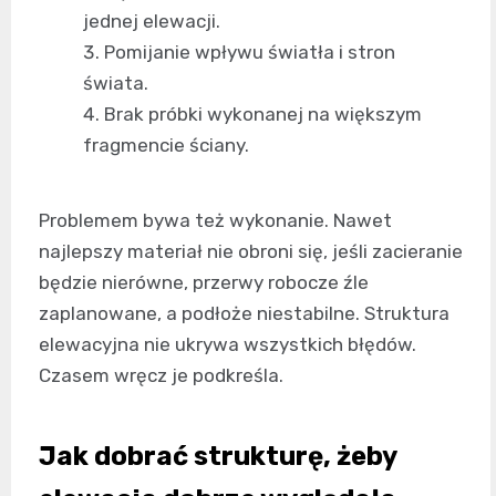
jednej elewacji.
Pomijanie wpływu światła i stron
świata.
Brak próbki wykonanej na większym
fragmencie ściany.
Problemem bywa też wykonanie. Nawet
najlepszy materiał nie obroni się, jeśli zacieranie
będzie nierówne, przerwy robocze źle
zaplanowane, a podłoże niestabilne. Struktura
elewacyjna nie ukrywa wszystkich błędów.
Czasem wręcz je podkreśla.
Jak dobrać strukturę, żeby