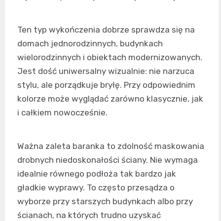
Ten typ wykończenia dobrze sprawdza się na
domach jednorodzinnych, budynkach
wielorodzinnych i obiektach modernizowanych.
Jest dość uniwersalny wizualnie: nie narzuca
stylu, ale porządkuje bryłę. Przy odpowiednim
kolorze może wyglądać zarówno klasycznie, jak
i całkiem nowocześnie.
Ważna zaleta baranka to zdolność maskowania
drobnych niedoskonałości ściany. Nie wymaga
idealnie równego podłoża tak bardzo jak
gładkie wyprawy. To często przesądza o
wyborze przy starszych budynkach albo przy
ścianach, na których trudno uzyskać