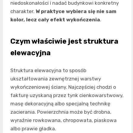
niedoskonałości i nadać budynkowi konkretny
charakter.
W praktyce wybiera się nie sam
kolor, lecz cały efekt wykończenia
.
Czym właściwie jest struktura
elewacyjna
Struktura elewacyjna to sposób
ukształtowania zewnętrznej warstwy
wykończeniowej ściany. Najczęściej chodzi o
fakturę uzyskaną przez tynk cienkowarstwowy,
masę dekoracyjną albo specjalną technikę
zacierania. Powierzchnia może być drobna,
wyraźnie rowkowana, chropowata, piaskowa
albo prawie gładka.