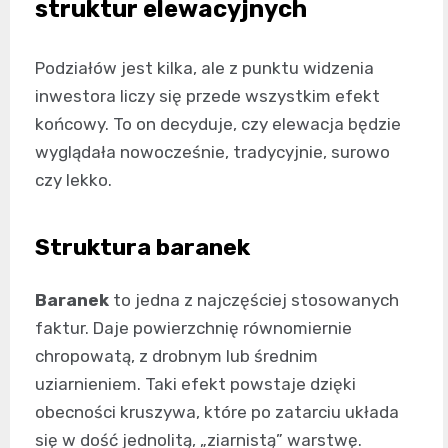
struktur elewacyjnych
Podziałów jest kilka, ale z punktu widzenia
inwestora liczy się przede wszystkim efekt
końcowy. To on decyduje, czy elewacja będzie
wyglądała nowocześnie, tradycyjnie, surowo
czy lekko.
Struktura baranek
Baranek
to jedna z najczęściej stosowanych
faktur. Daje powierzchnię równomiernie
chropowatą, z drobnym lub średnim
uziarnieniem. Taki efekt powstaje dzięki
obecności kruszywa, które po zatarciu układa
się w dość jednolitą, „ziarnistą” warstwę.