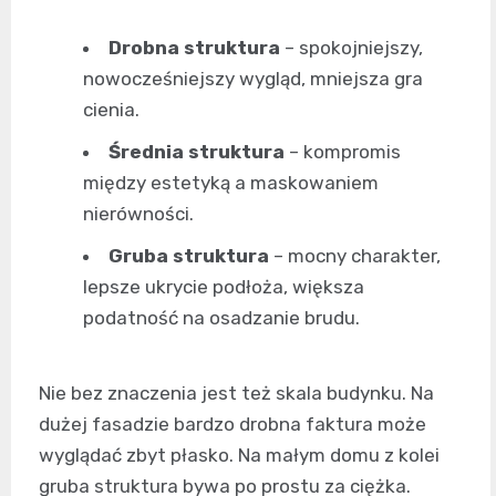
Drobna struktura
– spokojniejszy,
nowocześniejszy wygląd, mniejsza gra
cienia.
Średnia struktura
– kompromis
między estetyką a maskowaniem
nierówności.
Gruba struktura
– mocny charakter,
lepsze ukrycie podłoża, większa
podatność na osadzanie brudu.
Nie bez znaczenia jest też skala budynku. Na
dużej fasadzie bardzo drobna faktura może
wyglądać zbyt płasko. Na małym domu z kolei
gruba struktura bywa po prostu za ciężka.