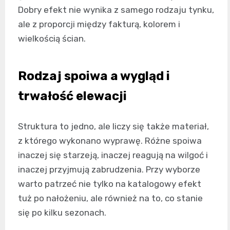
Dobry efekt nie wynika z samego rodzaju tynku,
ale z proporcji między fakturą, kolorem i
wielkością ścian.
Rodzaj spoiwa a wygląd i
trwałość elewacji
Struktura to jedno, ale liczy się także materiał,
z którego wykonano wyprawę. Różne spoiwa
inaczej się starzeją, inaczej reagują na wilgoć i
inaczej przyjmują zabrudzenia. Przy wyborze
warto patrzeć nie tylko na katalogowy efekt
tuż po nałożeniu, ale również na to, co stanie
się po kilku sezonach.