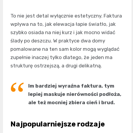
To nie jest detal wyłącznie estetyczny. Faktura
wpływa na to, jak elewacja łapie światło, jak
szybko osiada na niej kurz i jak mocno widać
ślady po deszczu. W praktyce dwa domy
pomalowane na ten sam kolor mogą wyglądać
zupełnie inaczej tylko dlatego, że jeden ma
strukturę ostrzejszą, a drugi delikatną.
Im bardziej wyraźna faktura, tym
lepiej maskuje nierówności podłoża,
ale też mocniej zbiera cień i brud.
Najpopularniejsze rodzaje