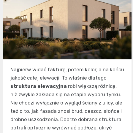
Najpierw widać fakturę, potem kolor, a na końcu
jakość całej elewacji. To właśnie dlatego
struktura elewacyjna
robi większą różnicę,
niż zwykle zakłada się na etapie wyboru tynku.
Nie chodzi wyłącznie o wygląd ściany z ulicy, ale
też o to, jak fasada znosi brud, deszcz, słońce i
drobne uszkodzenia. Dobrze dobrana struktura
potrafi optycznie wyrównać podłoże, ukryć