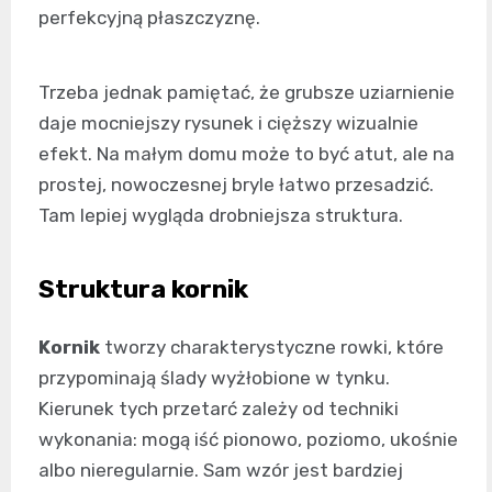
perfekcyjną płaszczyznę.
Trzeba jednak pamiętać, że grubsze uziarnienie
daje mocniejszy rysunek i cięższy wizualnie
efekt. Na małym domu może to być atut, ale na
prostej, nowoczesnej bryle łatwo przesadzić.
Tam lepiej wygląda drobniejsza struktura.
Struktura kornik
Kornik
tworzy charakterystyczne rowki, które
przypominają ślady wyżłobione w tynku.
Kierunek tych przetarć zależy od techniki
wykonania: mogą iść pionowo, poziomo, ukośnie
albo nieregularnie. Sam wzór jest bardziej