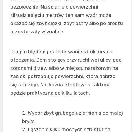
bezpiecznie. Na ścianie o powierzchni
kilkudziesięciu metrów ten sam wzór może
okazać się zbyt ciężki, zbyt ostry albo po prostu
przestarzały wizualnie.
Drugim błędem jest oderwanie struktury od
otoczenia. Dom stojący przy ruchliwej ulicy, pod
koronami drzew albo w miejscu narażonym na
zacieki potrzebuje powierzchni, która dobrze
się starzeje. Nie każda efektowna faktura
będzie praktyczna po kilku latach.
Wybór zbyt grubego uziarnienia do małej
bryły.
Łączenie kilku mocnych struktur na