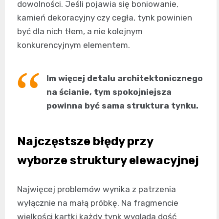
dowolności. Jeśli pojawia się boniowanie,
kamień dekoracyjny czy cegła, tynk powinien
być dla nich tłem, a nie kolejnym
konkurencyjnym elementem.
Im więcej detalu architektonicznego
na ścianie, tym spokojniejsza
powinna być sama struktura tynku.
Najczęstsze błędy przy
wyborze struktury elewacyjnej
Najwięcej problemów wynika z patrzenia
wyłącznie na małą próbkę. Na fragmencie
wielkości kartki każdy tynk wygląda dość