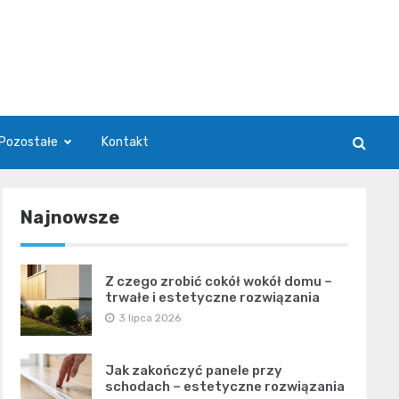
Pozostałe
Kontakt
Najnowsze
Z czego zrobić cokół wokół domu –
trwałe i estetyczne rozwiązania
3 lipca 2026
Jak zakończyć panele przy
schodach – estetyczne rozwiązania