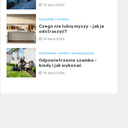
15 lipca 2026
Szkodniki i insekty
Czego nie lubią myszy – jak je
odstraszyć?
14 lipca 2026
Hydraulika i wodno-kanalizacyjna
Odpowietrzenie szamba –
kiedy i jak wykonać
14 lipca 2026