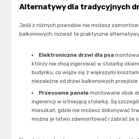
Alternatywy dla tradycyjnych d
Jeśli z różnych powodów nie możesz zamontowa
balkonowych, rozważ te praktyczne alternatywy
Elektroniczne drzwi dla psa
montowane
którzy nie chcą ingerować w stolarkę okie
budynku, co wiąże się z większymi kosztam
niezależne od drzwi balkonowych przejście 
Przesuwne panele
montowane obok dr
ingerencji w istniejącą stolarkę. Są szcz
mieszkań, gdzie nie możesz dokonywać trw
można je łatwo zdemontować i zabrać ze s