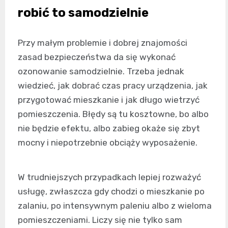
robić to samodzielnie
Przy małym problemie i dobrej znajomości
zasad bezpieczeństwa da się wykonać
ozonowanie samodzielnie. Trzeba jednak
wiedzieć, jak dobrać czas pracy urządzenia, jak
przygotować mieszkanie i jak długo wietrzyć
pomieszczenia. Błędy są tu kosztowne, bo albo
nie będzie efektu, albo zabieg okaże się zbyt
mocny i niepotrzebnie obciąży wyposażenie.
W trudniejszych przypadkach lepiej rozważyć
usługę, zwłaszcza gdy chodzi o mieszkanie po
zalaniu, po intensywnym paleniu albo z wieloma
pomieszczeniami. Liczy się nie tylko sam