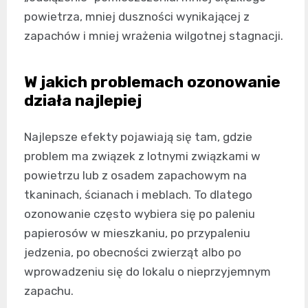
powietrza, mniej duszności wynikającej z
zapachów i mniej wrażenia wilgotnej stagnacji.
W jakich problemach ozonowanie
działa najlepiej
Najlepsze efekty pojawiają się tam, gdzie
problem ma związek z lotnymi związkami w
powietrzu lub z osadem zapachowym na
tkaninach, ścianach i meblach. To dlatego
ozonowanie często wybiera się po paleniu
papierosów w mieszkaniu, po przypaleniu
jedzenia, po obecności zwierząt albo po
wprowadzeniu się do lokalu o nieprzyjemnym
zapachu.