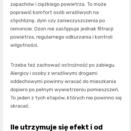
zapachów i ciężkiego powietrza. To może
poprawić komfort osób wrażliwych na
stęchliznę, dym czy zanieczyszczenia po
remoncie. Ozon nie zastępuje jednak filtracji
powietrza, regularnego odkurzania i kontroli
wilgotności.
Trzeba też zachować ostrożność po zabiegu.
Alergicy i osoby z wrażliwymi drogami
oddechowymi powinny wracać do mieszkania
dopiero po pełnym wywietrzeniu pomieszczeń.
To jeden z tych etapów, których nie powinno się
skracać.
Ile utrzymuje się efekt i od