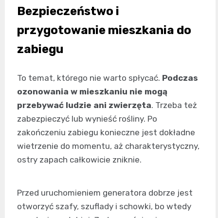
Bezpieczeństwo i
przygotowanie mieszkania do
zabiegu
To temat, którego nie warto spłycać.
Podczas
ozonowania w mieszkaniu nie mogą
przebywać ludzie ani zwierzęta
. Trzeba też
zabezpieczyć lub wynieść rośliny. Po
zakończeniu zabiegu konieczne jest dokładne
wietrzenie do momentu, aż charakterystyczny,
ostry zapach całkowicie zniknie.
Przed uruchomieniem generatora dobrze jest
otworzyć szafy, szuflady i schowki, bo wtedy