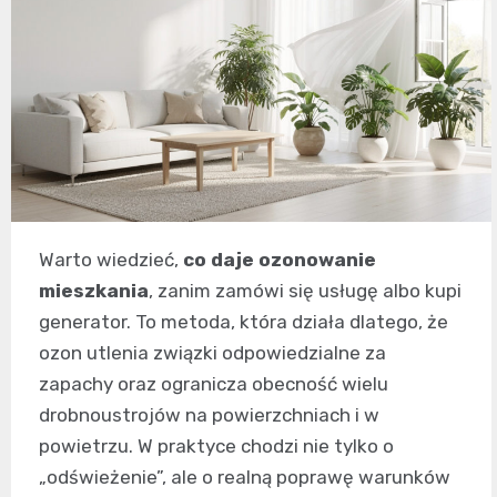
Warto wiedzieć,
co daje ozonowanie
mieszkania
, zanim zamówi się usługę albo kupi
generator. To metoda, która działa dlatego, że
ozon utlenia związki odpowiedzialne za
zapachy oraz ogranicza obecność wielu
drobnoustrojów na powierzchniach i w
powietrzu. W praktyce chodzi nie tylko o
„odświeżenie”, ale o realną poprawę warunków