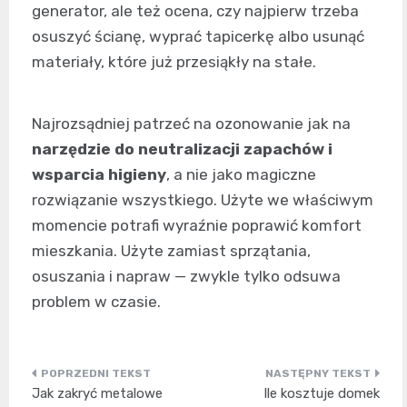
generator, ale też ocena, czy najpierw trzeba
osuszyć ścianę, wyprać tapicerkę albo usunąć
materiały, które już przesiąkły na stałe.
Najrozsądniej patrzeć na ozonowanie jak na
narzędzie do neutralizacji zapachów i
wsparcia higieny
, a nie jako magiczne
rozwiązanie wszystkiego. Użyte we właściwym
momencie potrafi wyraźnie poprawić komfort
mieszkania. Użyte zamiast sprzątania,
osuszania i napraw — zwykle tylko odsuwa
problem w czasie.
Nawigacja
Jak zakryć metalowe
Ile kosztuje domek