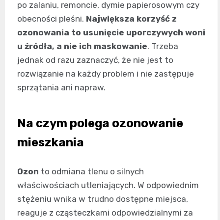
po zalaniu, remoncie, dymie papierosowym czy
obecności pleśni.
Największa korzyść z
ozonowania to usunięcie uporczywych woni
u źródła, a nie ich maskowanie
. Trzeba
jednak od razu zaznaczyć, że nie jest to
rozwiązanie na każdy problem i nie zastępuje
sprzątania ani napraw.
Na czym polega ozonowanie
mieszkania
Ozon
to odmiana tlenu o silnych
właściwościach utleniających. W odpowiednim
stężeniu wnika w trudno dostępne miejsca,
reaguje z cząsteczkami odpowiedzialnymi za