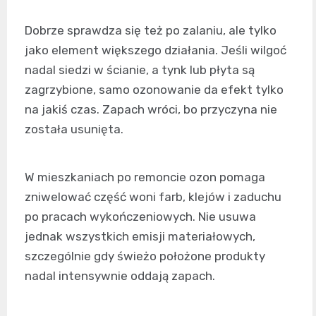
Dobrze sprawdza się też po zalaniu, ale tylko
jako element większego działania. Jeśli wilgoć
nadal siedzi w ścianie, a tynk lub płyta są
zagrzybione, samo ozonowanie da efekt tylko
na jakiś czas. Zapach wróci, bo przyczyna nie
została usunięta.
W mieszkaniach po remoncie ozon pomaga
zniwelować część woni farb, klejów i zaduchu
po pracach wykończeniowych. Nie usuwa
jednak wszystkich emisji materiałowych,
szczególnie gdy świeżo położone produkty
nadal intensywnie oddają zapach.