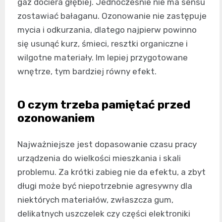
gaz dociera głębiej. Jednocześnie nie ma sensu
zostawiać bałaganu. Ozonowanie nie zastępuje
mycia i odkurzania, dlatego najpierw powinno
się usunąć kurz, śmieci, resztki organiczne i
wilgotne materiały. Im lepiej przygotowane
wnętrze, tym bardziej równy efekt.
O czym trzeba pamiętać przed
ozonowaniem
Najważniejsze jest dopasowanie czasu pracy
urządzenia do wielkości mieszkania i skali
problemu. Za krótki zabieg nie da efektu, a zbyt
długi może być niepotrzebnie agresywny dla
niektórych materiałów, zwłaszcza gum,
delikatnych uszczelek czy części elektroniki