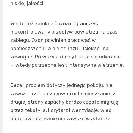
niskiej jakości.
Warto też zamknąć okna i ograniczyć
niekontrolowany przepływ powietrza na czas
zabiegu. Ozon powinien pracować w
pomieszczeniu, a nie od razu „uciekać” na
zewnątrz. Po wszystkim sytuacja się odwraca
— wtedy potrzebne jest intensywne wietrzenie.
Jeżeli problem dotyczy jednego pokoju, nie
zawsze trzeba ozonować całe mieszkanie. Z
drugiej strony zapachy bardzo często migrują
przez tekstylia, korytarz i wentylację, więc
punktowe działanie nie zawsze wystarcza.