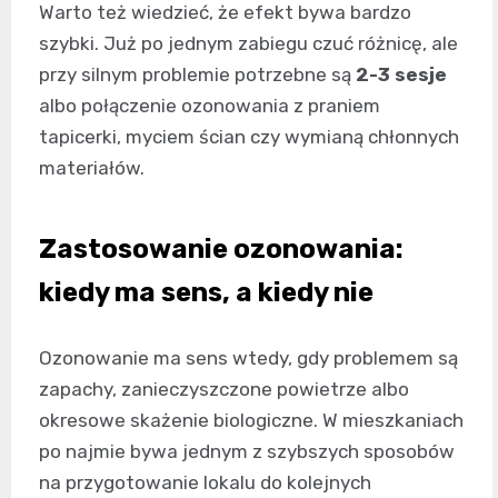
Warto też wiedzieć, że efekt bywa bardzo
szybki. Już po jednym zabiegu czuć różnicę, ale
przy silnym problemie potrzebne są
2-3 sesje
albo połączenie ozonowania z praniem
tapicerki, myciem ścian czy wymianą chłonnych
materiałów.
Zastosowanie ozonowania:
kiedy ma sens, a kiedy nie
Ozonowanie ma sens wtedy, gdy problemem są
zapachy, zanieczyszczone powietrze albo
okresowe skażenie biologiczne. W mieszkaniach
po najmie bywa jednym z szybszych sposobów
na przygotowanie lokalu do kolejnych