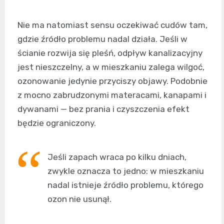
Nie ma natomiast sensu oczekiwać cudów tam,
gdzie źródło problemu nadal działa. Jeśli w
ścianie rozwija się pleśń, odpływ kanalizacyjny
jest nieszczelny, a w mieszkaniu zalega wilgoć,
ozonowanie jedynie przyciszy objawy. Podobnie
z mocno zabrudzonymi materacami, kanapami i
dywanami — bez prania i czyszczenia efekt
będzie ograniczony.
Jeśli zapach wraca po kilku dniach,
zwykle oznacza to jedno: w mieszkaniu
nadal istnieje źródło problemu, którego
ozon nie usunął.