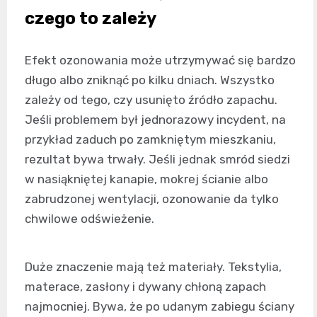
czego to zależy
Efekt ozonowania może utrzymywać się bardzo
długo albo zniknąć po kilku dniach. Wszystko
zależy od tego, czy usunięto źródło zapachu.
Jeśli problemem był jednorazowy incydent, na
przykład zaduch po zamkniętym mieszkaniu,
rezultat bywa trwały. Jeśli jednak smród siedzi
w nasiąkniętej kanapie, mokrej ścianie albo
zabrudzonej wentylacji, ozonowanie da tylko
chwilowe odświeżenie.
Duże znaczenie mają też materiały. Tekstylia,
materace, zasłony i dywany chłoną zapach
najmocniej. Bywa, że po udanym zabiegu ściany