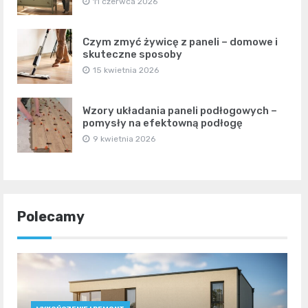
11 czerwca 2026
Czym zmyć żywicę z paneli – domowe i
skuteczne sposoby
15 kwietnia 2026
Wzory układania paneli podłogowych –
pomysły na efektowną podłogę
9 kwietnia 2026
Polecamy