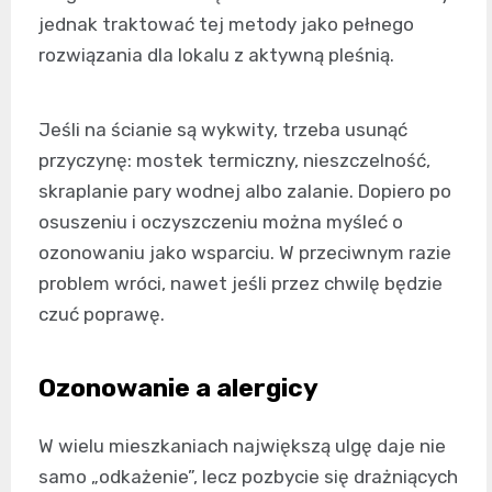
jednak traktować tej metody jako pełnego
rozwiązania dla lokalu z aktywną pleśnią.
Jeśli na ścianie są wykwity, trzeba usunąć
przyczynę: mostek termiczny, nieszczelność,
skraplanie pary wodnej albo zalanie. Dopiero po
osuszeniu i oczyszczeniu można myśleć o
ozonowaniu jako wsparciu. W przeciwnym razie
problem wróci, nawet jeśli przez chwilę będzie
czuć poprawę.
Ozonowanie a alergicy
W wielu mieszkaniach największą ulgę daje nie
samo „odkażenie”, lecz pozbycie się drażniących