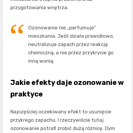
przygotowania wnętrza.
Ozonowanie nie „perfumuje”
mieszkania. Jeśli działa prawidłowo,
neutralizuje zapach przez reakcję
chemiczną, a nie przez przykrycie go
inną wonią.
Jakie efekty daje ozonowanie w
praktyce
Najczęściej oczekiwany efekt to usunięcie
przykrego zapachu. I rzeczywiście tutaj
ozonowanie potrafi zrobić dużą różnicę. Dym