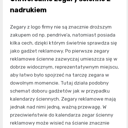
nadrukiem
Zegary z logo firmy nie są znacznie droższym
zakupem od np. pendrive’a, natomiast posiada
kilka cech, dzięki którym świetnie sprawdza się
jako gadżet reklamowy. Po pierwsze zegary
reklamowe ścienne zazwyczaj umieszcza się w
dobrze widocznym, reprezentatywnym miejscu,
aby łatwo było spojrzeć na tarczę zegara w
dowolnym momencie. Tutaj działa podobny
schemat doboru gadżetów jak w przypadku
kalendarzy ściennych. Zegary reklamowe mają
jednak nad nimi jedną, ważną przewagę. W
przeciwieństwie do kalendarza zegar ścienny
reklamowy może wisieć na ścianie znacznie