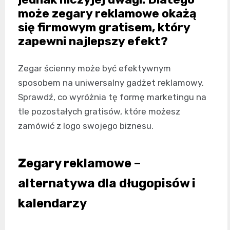
może zegary reklamowe okażą
się firmowym gratisem, który
zapewni najlepszy efekt?
Zegar ścienny może być efektywnym
sposobem na uniwersalny gadżet reklamowy.
Sprawdź, co wyróżnia tę formę marketingu na
tle pozostałych gratisów, które możesz
zamówić z logo swojego biznesu.
Zegary reklamowe –
alternatywa dla długopisów i
kalendarzy